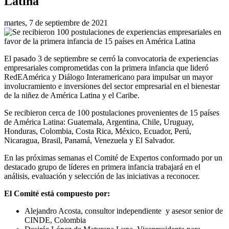
Latina
martes, 7 de septiembre de 2021
El pasado 3 de septiembre se cerró la convocatoria de experiencias
empresariales comprometidas con la primera infancia que lideró
RedEAmérica y Diálogo Interamericano para
impulsar un mayor
involucramiento e inversiones del sector empresarial en el bienestar
de la niñez de América Latina y el Caribe.
Se recibieron cerca de 100 postulaciones provenientes de 15 países
de América Latina: Guatemala, Argentina, Chile, Uruguay,
Honduras, Colombia, Costa Rica, México, Ecuador, Perú,
Nicaragua, Brasil, Panamá, Venezuela y El Salvador.
En las próximas semanas el Comité de Expertos conformado por un
destacado grupo de líderes en primera infancia trabajará en el
análisis, evaluación y selección de las iniciativas a reconocer.
El Comité está compuesto por:
Alejandro Acosta, consultor independiente y asesor senior de
CINDE, Colombia