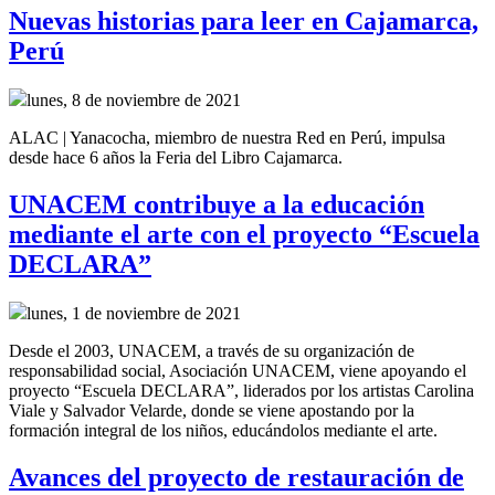
Nuevas historias para leer en Cajamarca,
Perú
lunes, 8 de noviembre de 2021
ALAC | Yanacocha, miembro de nuestra Red en Perú, impulsa
desde hace 6 años la Feria del Libro Cajamarca.
UNACEM contribuye a la educación
mediante el arte con el proyecto “Escuela
DECLARA”
lunes, 1 de noviembre de 2021
Desde el 2003, UNACEM, a través de su organización de
responsabilidad social, Asociación UNACEM, viene apoyando el
proyecto “Escuela DECLARA”, liderados por los artistas Carolina
Viale y Salvador Velarde, donde se viene apostando por la
formación integral de los niños, educándolos mediante el arte.
Avances del proyecto de restauración de