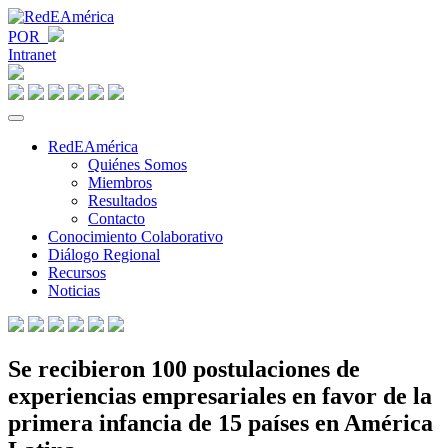
POR
Intranet
RedEAmérica
Quiénes Somos
Miembros
Resultados
Contacto
Conocimiento Colaborativo
Diálogo Regional
Recursos
Noticias
Se recibieron 100 postulaciones de
experiencias empresariales en favor de la
primera infancia de 15 países en América