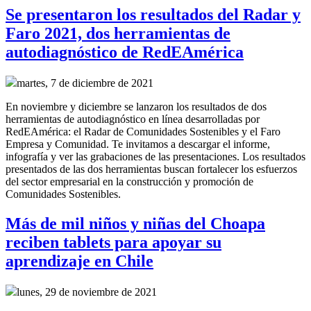
Se presentaron los resultados del Radar y
Faro 2021, dos herramientas de
autodiagnóstico de RedEAmérica
martes, 7 de diciembre de 2021
En noviembre y diciembre se lanzaron los resultados de dos
herramientas de autodiagnóstico en línea desarrolladas por
RedEAmérica: el Radar de Comunidades Sostenibles y el Faro
Empresa y Comunidad. Te invitamos a descargar el informe,
infografía y ver las grabaciones de las presentaciones. Los resultados
presentados de las dos herramientas buscan fortalecer los esfuerzos
del sector empresarial en la construcción y promoción de
Comunidades Sostenibles.
Más de mil niños y niñas del Choapa
reciben tablets para apoyar su
aprendizaje en Chile
lunes, 29 de noviembre de 2021