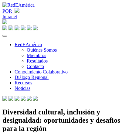
POR
Intranet
RedEAmérica
Quiénes Somos
Miembros
Resultados
Contacto
Conocimiento Colaborativo
Diálogo Regional
Recursos
Noticias
Diversidad cultural, inclusión y
desigualdad: oportunidades y desafíos
para la región