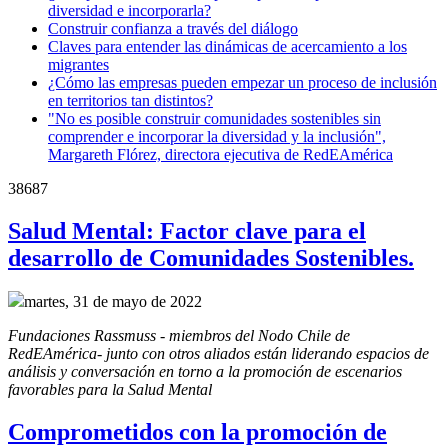
diversidad e incorporarla?
Construir confianza a través del diálogo
Claves para entender las dinámicas de acercamiento a los
migrantes
¿Cómo las empresas pueden empezar un proceso de inclusión
en territorios tan distintos?
"No es posible construir comunidades sostenibles sin
comprender e incorporar la diversidad y la inclusión",
Margareth Flórez, directora ejecutiva de RedEAmérica
38687
Salud Mental: Factor clave para el
desarrollo de Comunidades Sostenibles.
martes, 31 de mayo de 2022
Fundaciones Rassmuss - miembros del Nodo Chile de 
RedEAmérica- junto con otros aliados están liderando espacios de 
análisis y conversación en torno a la promoción de escenarios 
favorables para la Salud Mental
Comprometidos con la promoción de