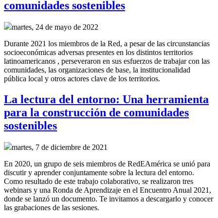
comunidades sostenibles
martes, 24 de mayo de 2022
Durante 2021 los miembros de la Red, a pesar de las circunstancias
socioeconómicas adversas presentes en los distintos territorios
latinoamericanos , perseveraron en sus esfuerzos de trabajar con las
comunidades, las organizaciones de base, la institucionalidad
pública local y otros actores clave de los territorios.
La lectura del entorno: Una herramienta
para la construcción de comunidades
sostenibles
martes, 7 de diciembre de 2021
En 2020, un grupo de seis miembros de RedEAmérica se unió para
discutir y aprender conjuntamente sobre la lectura del entorno.
Como resultado de este trabajo colaborativo, se realizaron tres
webinars y una Ronda de Aprendizaje en el Encuentro Anual 2021,
donde se lanzó un documento. Te invitamos a descargarlo y conocer
las grabaciones de las sesiones.