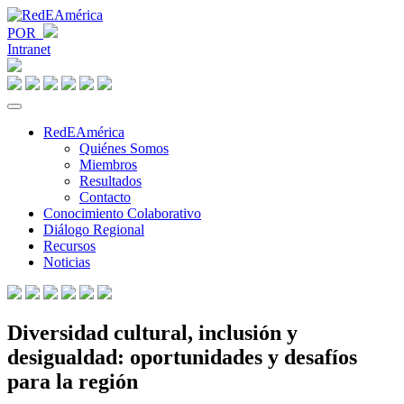
POR
Intranet
RedEAmérica
Quiénes Somos
Miembros
Resultados
Contacto
Conocimiento Colaborativo
Diálogo Regional
Recursos
Noticias
Diversidad cultural, inclusión y
desigualdad: oportunidades y desafíos
para la región