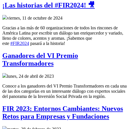
¡Las historias del #FIR2024! 🎥
viernes, 11 de octubre de 2024
Gracias a las más de 60 organizaciones de todos los rincones de
América Latina por escribir un diálogo tan enriquecedor y variado,
lleno de colores, acentos y aromas. ¡Sabemos que
este
#FIR2024
pasará a la historia!
Ganadores del VI Premio
Transformadores
lunes, 24 de abril de 2023
Conoce a los ganadores del VI Premio Transformadores en cada una
de las dos categorías en un interesante diálogo con expertos sociales
del panorama de la Inversión Social Privada en la región.
FIR 2023: Entornos Cambiantes: Nuevos
Retos para Empresas y Fundaciones