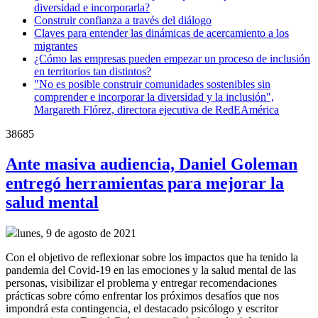
diversidad e incorporarla?
Construir confianza a través del diálogo
Claves para entender las dinámicas de acercamiento a los
migrantes
¿Cómo las empresas pueden empezar un proceso de inclusión
en territorios tan distintos?
"No es posible construir comunidades sostenibles sin
comprender e incorporar la diversidad y la inclusión",
Margareth Flórez, directora ejecutiva de RedEAmérica
38685
Ante masiva audiencia, Daniel Goleman
entregó herramientas para mejorar la
salud mental
lunes, 9 de agosto de 2021
Con el objetivo de reflexionar sobre los impactos que ha tenido la
pandemia del Covid-19 en las emociones y la salud mental de las
personas, visibilizar el problema y entregar recomendaciones
prácticas sobre cómo enfrentar los próximos desafíos que nos
impondrá esta contingencia, el destacado psicólogo y escritor