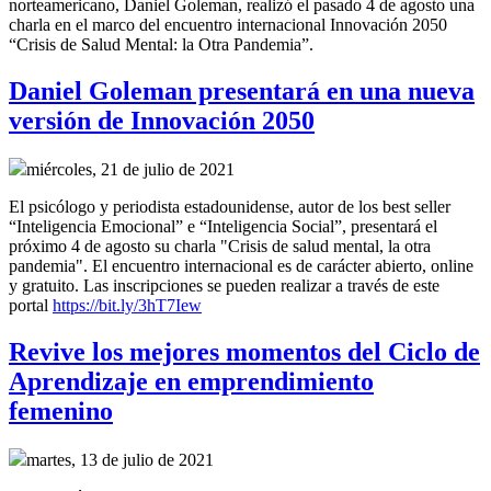
norteamericano, Daniel Goleman, realizó el pasado 4 de agosto una
charla en el marco del encuentro internacional Innovación 2050
“Crisis de Salud Mental: la Otra Pandemia”.
Daniel Goleman presentará en una nueva
versión de Innovación 2050
miércoles, 21 de julio de 2021
El psicólogo y periodista estadounidense, autor de los best seller
“Inteligencia Emocional” e “Inteligencia Social”, presentará el
próximo 4 de agosto su charla "Crisis de salud mental, la otra
pandemia". El encuentro internacional es de carácter abierto, online
y gratuito. Las inscripciones se pueden realizar a través de este
portal
https://bit.ly/3hT7Iew
Revive los mejores momentos del Ciclo de
Aprendizaje en emprendimiento
femenino
martes, 13 de julio de 2021