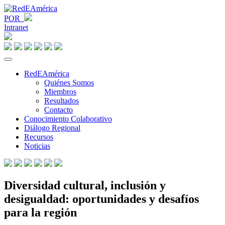
POR
Intranet
RedEAmérica
Quiénes Somos
Miembros
Resultados
Contacto
Conocimiento Colaborativo
Diálogo Regional
Recursos
Noticias
Diversidad cultural, inclusión y
desigualdad: oportunidades y desafíos
para la región