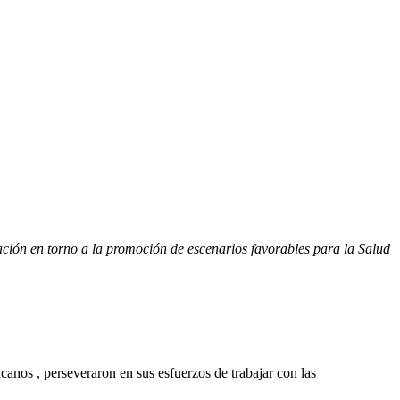
ión en torno a la promoción de escenarios favorables para la Salud 
canos , perseveraron en sus esfuerzos de trabajar con las