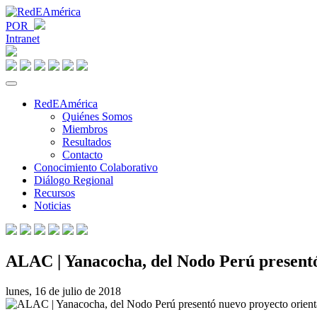
POR
Intranet
RedEAmérica
Quiénes Somos
Miembros
Resultados
Contacto
Conocimiento Colaborativo
Diálogo Regional
Recursos
Noticias
ALAC | Yanacocha, del Nodo Perú presentó 
lunes, 16 de julio de 2018