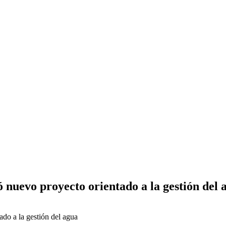
nuevo proyecto orientado a la gestión del 