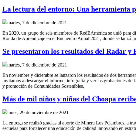
La lectura del entorno: Una herramienta p
martes, 7 de diciembre de 2021
En 2020, un grupo de seis miembros de RedEAmérica se unió para discu
Ronda de Aprendizaje en el Encuentro Anual 2021, donde se lanzó un 
Se presentaron los resultados del Radar y
martes, 7 de diciembre de 2021
En noviembre y diciembre se lanzaron los resultados de dos herrami
invitamos a descargar el informe, infografía y ver las grabaciones de l
y promoción de Comunidades Sostenibles.
Más de mil niños y niñas del Choapa recibe
lunes, 29 de noviembre de 2021
La entrega se realizó gracias al aporte de Minera Los Pelambres, a 
escuelas para fortalecer una educación de calidad innovando en estrate