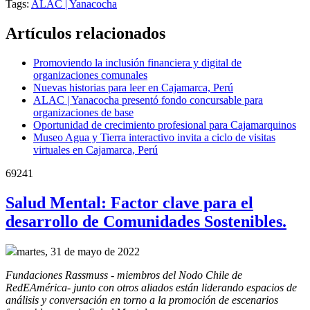
Tags:
ALAC | Yanacocha
Artículos relacionados
Promoviendo la inclusión financiera y digital de
organizaciones comunales
Nuevas historias para leer en Cajamarca, Perú
ALAC | Yanacocha presentó fondo concursable para
organizaciones de base
Oportunidad de crecimiento profesional para Cajamarquinos
Museo Agua y Tierra interactivo invita a ciclo de visitas
virtuales en Cajamarca, Perú
69241
Salud Mental: Factor clave para el
desarrollo de Comunidades Sostenibles.
martes, 31 de mayo de 2022
Fundaciones Rassmuss - miembros del Nodo Chile de 
RedEAmérica- junto con otros aliados están liderando espacios de 
análisis y conversación en torno a la promoción de escenarios 