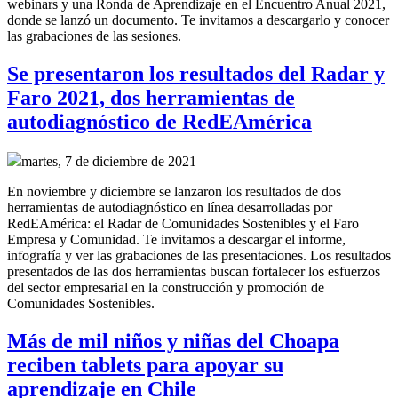
webinars y una Ronda de Aprendizaje en el Encuentro Anual 2021,
donde se lanzó un documento. Te invitamos a descargarlo y conocer
las grabaciones de las sesiones.
Se presentaron los resultados del Radar y
Faro 2021, dos herramientas de
autodiagnóstico de RedEAmérica
martes, 7 de diciembre de 2021
En noviembre y diciembre se lanzaron los resultados de dos
herramientas de autodiagnóstico en línea desarrolladas por
RedEAmérica: el Radar de Comunidades Sostenibles y el Faro
Empresa y Comunidad. Te invitamos a descargar el informe,
infografía y ver las grabaciones de las presentaciones. Los resultados
presentados de las dos herramientas buscan fortalecer los esfuerzos
del sector empresarial en la construcción y promoción de
Comunidades Sostenibles.
Más de mil niños y niñas del Choapa
reciben tablets para apoyar su
aprendizaje en Chile