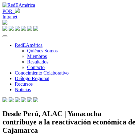
POR
Intranet
RedEAmérica
Quiénes Somos
Miembros
Resultados
Contacto
Conocimiento Colaborativo
Diálogo Regional
Recursos
Noticias
Desde Perú, ALAC | Yanacocha
contribuye a la reactivación económica de
Cajamarca