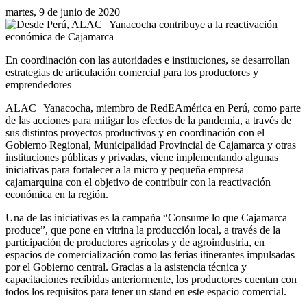
martes, 9 de junio de 2020
En coordinación con las autoridades e instituciones, se desarrollan
estrategias de articulación comercial para los productores y
emprendedores
ALAC | Yanacocha, miembro de RedEAmérica en Perú, como parte
de las acciones para mitigar los efectos de la pandemia, a través de
sus distintos proyectos productivos y en coordinación con el
Gobierno Regional, Municipalidad Provincial de Cajamarca y otras
instituciones públicas y privadas, viene implementando algunas
iniciativas para fortalecer a la micro y pequeña empresa
cajamarquina con el objetivo de contribuir con la reactivación
económica en la región.
Una de las iniciativas es la campaña “Consume lo que Cajamarca
produce”, que pone en vitrina la producción local, a través de la
participación de productores agrícolas y de agroindustria, en
espacios de comercialización como las ferias itinerantes impulsadas
por el Gobierno central. Gracias a la asistencia técnica y
capacitaciones recibidas anteriormente, los productores cuentan con
todos los requisitos para tener un stand en este espacio comercial.