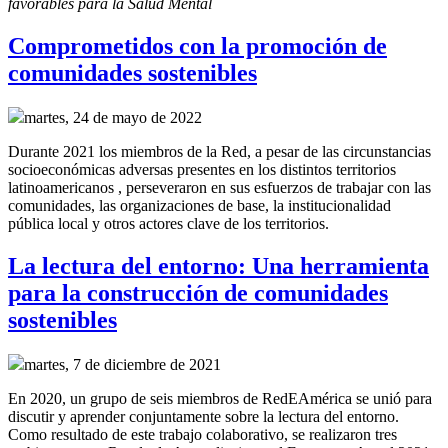
favorables para la Salud Mental
Comprometidos con la promoción de
comunidades sostenibles
martes, 24 de mayo de 2022
Durante 2021 los miembros de la Red, a pesar de las circunstancias
socioeconómicas adversas presentes en los distintos territorios
latinoamericanos , perseveraron en sus esfuerzos de trabajar con las
comunidades, las organizaciones de base, la institucionalidad
pública local y otros actores clave de los territorios.
La lectura del entorno: Una herramienta
para la construcción de comunidades
sostenibles
martes, 7 de diciembre de 2021
En 2020, un grupo de seis miembros de RedEAmérica se unió para
discutir y aprender conjuntamente sobre la lectura del entorno.
Como resultado de este trabajo colaborativo, se realizaron tres