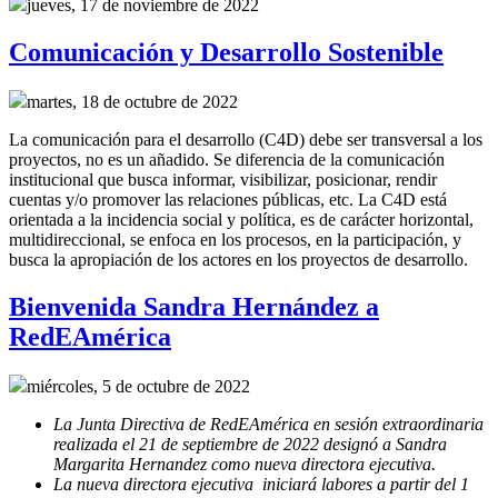
jueves, 17 de noviembre de 2022
Comunicación y Desarrollo Sostenible
martes, 18 de octubre de 2022
La comunicación para el desarrollo (C4D) debe ser transversal a los
proyectos, no es un añadido. Se diferencia de la comunicación
institucional que busca informar, visibilizar, posicionar, rendir
cuentas y/o promover las relaciones públicas, etc. La C4D está
orientada a la incidencia social y política, es de carácter horizontal,
multidireccional, se enfoca en los procesos, en la participación, y
busca la apropiación de los actores en los proyectos de desarrollo.
Bienvenida Sandra Hernández a
RedEAmérica
miércoles, 5 de octubre de 2022
La Junta Directiva de RedEAmérica en sesión extraordinaria
realizada el 21 de septiembre de 2022 designó a Sandra
Margarita Hernandez como nueva directora ejecutiva.
La nueva directora ejecutiva iniciará labores a partir del 1