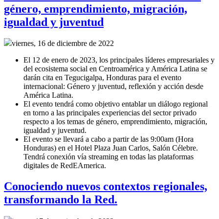
género, emprendimiento, migración,
igualdad y juventud
viernes, 16 de diciembre de 2022
El 12 de enero de 2023, los principales líderes empresariales y
del ecosistema social en Centroamérica y América Latina se
darán cita en Tegucigalpa, Honduras para el evento
internacional: Género y juventud, reflexión y acción desde
América Latina.
El evento tendrá como objetivo entablar un diálogo regional
en torno a las principales experiencias del sector privado
respecto a los temas de género, emprendimiento, migración,
igualdad y juventud.
El evento se llevará a cabo a partir de las 9:00am (Hora
Honduras) en el Hotel Plaza Juan Carlos, Salón Célebre.
Tendrá conexión vía streaming en todas las plataformas
digitales de RedEAmerica.
Conociendo nuevos contextos regionales,
transformando la Red.