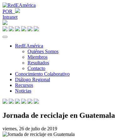
POR
Intranet
RedEAmérica
Quiénes Somos
Miembros
Resultados
Contacto
Conocimiento Colaborativo
Diálogo Regional
Recursos
Noticias
Jornada de reciclaje en Guatemala
viernes, 26 de julio de 2019