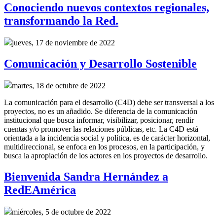
Conociendo nuevos contextos regionales,
transformando la Red.
jueves, 17 de noviembre de 2022
Comunicación y Desarrollo Sostenible
martes, 18 de octubre de 2022
La comunicación para el desarrollo (C4D) debe ser transversal a los
proyectos, no es un añadido. Se diferencia de la comunicación
institucional que busca informar, visibilizar, posicionar, rendir
cuentas y/o promover las relaciones públicas, etc. La C4D está
orientada a la incidencia social y política, es de carácter horizontal,
multidireccional, se enfoca en los procesos, en la participación, y
busca la apropiación de los actores en los proyectos de desarrollo.
Bienvenida Sandra Hernández a
RedEAmérica
miércoles, 5 de octubre de 2022