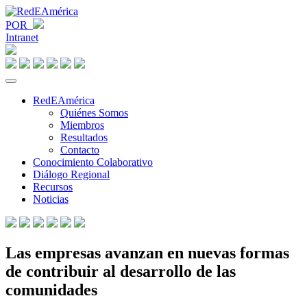
POR
Intranet
RedEAmérica
Quiénes Somos
Miembros
Resultados
Contacto
Conocimiento Colaborativo
Diálogo Regional
Recursos
Noticias
Las empresas avanzan en nuevas formas
de contribuir al desarrollo de las
comunidades