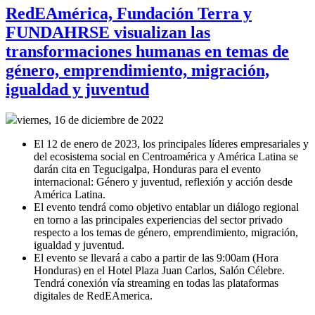
RedEAmérica, Fundación Terra y
FUNDAHRSE visualizan las
transformaciones humanas en temas de
género, emprendimiento, migración,
igualdad y juventud
viernes, 16 de diciembre de 2022
El 12 de enero de 2023, los principales líderes empresariales y
del ecosistema social en Centroamérica y América Latina se
darán cita en Tegucigalpa, Honduras para el evento
internacional: Género y juventud, reflexión y acción desde
América Latina.
El evento tendrá como objetivo entablar un diálogo regional
en torno a las principales experiencias del sector privado
respecto a los temas de género, emprendimiento, migración,
igualdad y juventud.
El evento se llevará a cabo a partir de las 9:00am (Hora
Honduras) en el Hotel Plaza Juan Carlos, Salón Célebre.
Tendrá conexión vía streaming en todas las plataformas
digitales de RedEAmerica.