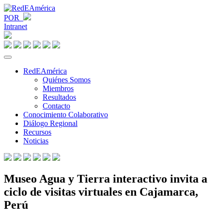
POR
Intranet
RedEAmérica
Quiénes Somos
Miembros
Resultados
Contacto
Conocimiento Colaborativo
Diálogo Regional
Recursos
Noticias
Museo Agua y Tierra interactivo invita a
ciclo de visitas virtuales en Cajamarca,
Perú