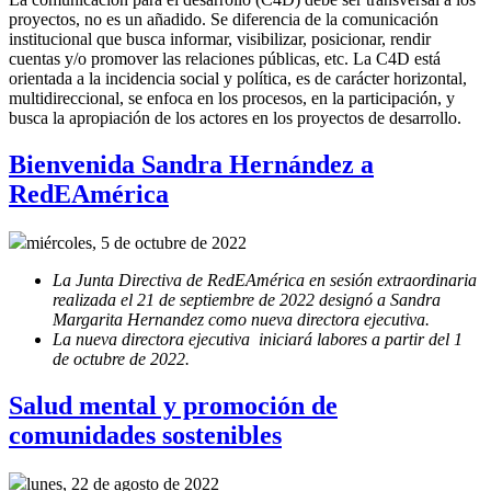
proyectos, no es un añadido. Se diferencia de la comunicación
institucional que busca informar, visibilizar, posicionar, rendir
cuentas y/o promover las relaciones públicas, etc. La C4D está
orientada a la incidencia social y política, es de carácter horizontal,
multidireccional, se enfoca en los procesos, en la participación, y
busca la apropiación de los actores en los proyectos de desarrollo.
Bienvenida Sandra Hernández a
RedEAmérica
miércoles, 5 de octubre de 2022
La Junta Directiva de RedEAmérica en sesión extraordinaria
realizada el 21 de septiembre de 2022 designó a Sandra
Margarita Hernandez como nueva directora ejecutiva.
La nueva directora ejecutiva iniciará labores a partir del 1
de octubre de 2022.
Salud mental y promoción de
comunidades sostenibles
lunes, 22 de agosto de 2022