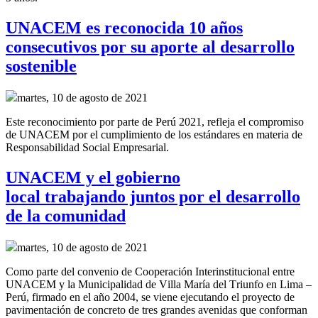
UNACEM es reconocida 10 años
consecutivos por su aporte al desarrollo
sostenible
martes, 10 de agosto de 2021
Este reconocimiento por parte de Perú 2021, refleja el compromiso
de UNACEM por el cumplimiento de los estándares en materia de
Responsabilidad Social Empresarial.
UNACEM y el gobierno
local trabajando juntos por el desarrollo
de la comunidad
martes, 10 de agosto de 2021
Como parte del convenio de
Cooperación Interinstitucional
entre
UNACEM y la Municipalidad de Villa María del Triunfo
en Lima –
Perú,
firmado en el año
2004, se
viene ejecutando el proyecto de
pavimentación de concreto de tres grandes
avenidas
que conforman