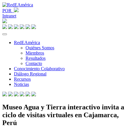
POR
Intranet
RedEAmérica
Quiénes Somos
Miembros
Resultados
Contacto
Conocimiento Colaborativo
Diálogo Regional
Recursos
Noticias
Museo Agua y Tierra interactivo invita a
ciclo de visitas virtuales en Cajamarca,
Perú