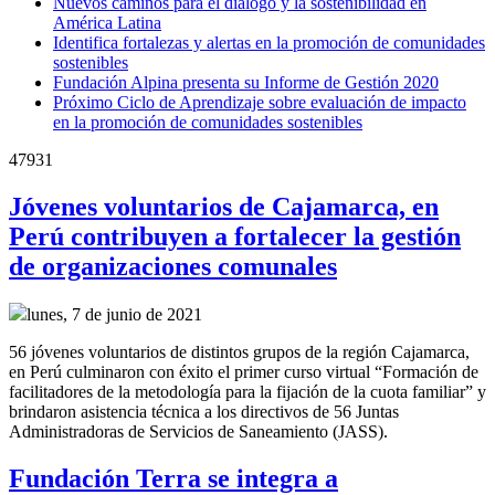
Nuevos caminos para el diálogo y la sostenibilidad en
América Latina
Identifica fortalezas y alertas en la promoción de comunidades
sostenibles
Fundación Alpina presenta su Informe de Gestión 2020
Próximo Ciclo de Aprendizaje sobre evaluación de impacto
en la promoción de comunidades sostenibles
47931
Jóvenes voluntarios de Cajamarca, en
Perú contribuyen a fortalecer la gestión
de organizaciones comunales
lunes, 7 de junio de 2021
56 jóvenes voluntarios de distintos grupos de la región Cajamarca,
en Perú culminaron con éxito el primer curso virtual “Formación de
facilitadores de la metodología para la fijación de la cuota familiar” y
brindaron asistencia técnica a los directivos de 56 Juntas
Administradoras de Servicios de Saneamiento (JASS).
Fundación Terra se integra a