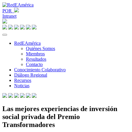
POR
Intranet
RedEAmérica
Quiénes Somos
Miembros
Resultados
Contacto
Conocimiento Colaborativo
Diálogo Regional
Recursos
Noticias
Las mejores experiencias de inversión
social privada del Premio
Transformadores