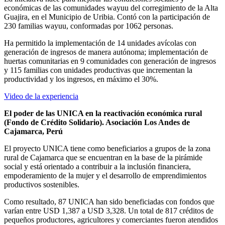
económicas de las comunidades wayuu del corregimiento de la Alta
Guajira, en el Municipio de Uribia. Contó con la participación de
230 familias wayuu, conformadas por 1062 personas.
Ha permitido la implementación de 14 unidades avícolas con
generación de ingresos de manera autónoma; implementación de
huertas comunitarias en 9 comunidades con generación de ingresos
y 115 familias con unidades productivas que incrementan la
productividad y los ingresos, en máximo el 30%.
Video de la experiencia
El poder de las UNICA en la reactivación económica rural
(Fondo de Crédito Solidario). Asociación Los Andes de
Cajamarca, Perú
El proyecto UNICA tiene como beneficiarios a grupos de la zona
rural de Cajamarca que se encuentran en la base de la pirámide
social y está orientado a contribuir a la inclusión financiera,
empoderamiento de la mujer y el desarrollo de emprendimientos
productivos sostenibles.
Como resultado, 87 UNICA han sido beneficiadas con fondos que
varían entre USD 1,387 a USD 3,328. Un total de 817 créditos de
pequeños productores, agricultores y comerciantes fueron atendidos