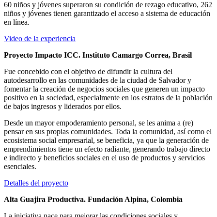
60 niños y jóvenes superaron su condición de rezago educativo, 262
niños y jóvenes tienen garantizado el acceso a sistema de educación
en línea.
Video de la experiencia
Proyecto Impacto ICC. Instituto Camargo Correa, Brasil
Fue concebido con el objetivo de difundir la cultura del
autodesarrollo en las comunidades de la ciudad de Salvador y
fomentar la creación de negocios sociales que generen un impacto
positivo en la sociedad, especialmente en los estratos de la población
de bajos ingresos y liderados por ellos.
Desde un mayor empoderamiento personal, se les anima a (re)
pensar en sus propias comunidades. Toda la comunidad, así como el
ecosistema social empresarial, se beneficia, ya que la generación de
emprendimientos tiene un efecto radiante, generando trabajo directo
e indirecto y beneficios sociales en el uso de productos y servicios
esenciales.
Detalles del proyecto
Alta Guajira Productiva. Fundación Alpina, Colombia
La iniciativa nace para mejorar las condiciones sociales y