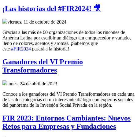
¡Las historias del #FIR2024! 🎥
viernes, 11 de octubre de 2024
Gracias a las más de 60 organizaciones de todos los rincones de
América Latina por escribir un diálogo tan enriquecedor y variado,
lleno de colores, acentos y aromas. ¡Sabemos que
este
#FIR2024
pasará a la historia!
Ganadores del VI Premio
Transformadores
lunes, 24 de abril de 2023
Conoce a los ganadores del VI Premio Transformadores en cada una
de las dos categorías en un interesante diálogo con expertos sociales
del panorama de la Inversión Social Privada en la región.
FIR 2023: Entornos Cambiantes: Nuevos
Retos para Empresas y Fundaciones