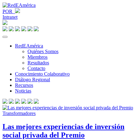
POR
Intranet
RedEAmérica
Quiénes Somos
Miembros
Resultados
Contacto
Conocimiento Colaborativo
Diálogo Regional
Recursos
Noticias
Las mejores experiencias de inversión
social privada del Premio