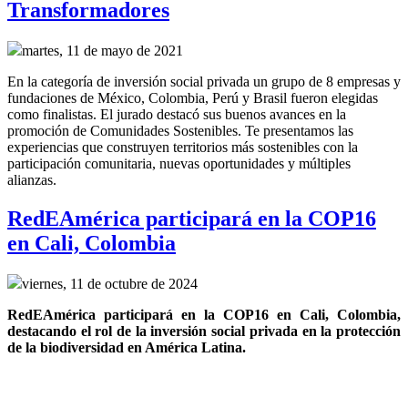
Transformadores
martes, 11 de mayo de 2021
En la categoría de inversión social privada un grupo de 8 empresas y
fundaciones de México, Colombia, Perú y Brasil fueron elegidas
como finalistas. El jurado destacó sus buenos avances en la
promoción de Comunidades Sostenibles. Te presentamos las
experiencias que construyen territorios más sostenibles con la
participación comunitaria, nuevas oportunidades y múltiples
alianzas.
RedEAmérica participará en la COP16
en Cali, Colombia
viernes, 11 de octubre de 2024
RedEAmérica participará en la COP16 en Cali, Colombia, 
destacando el rol de la inversión social privada en la protección 
de la biodiversidad en América Latina.