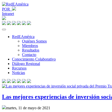
POR
Intranet
RedEAmérica
Quiénes Somos
Miembros
Resultados
Contacto
Conocimiento Colaborativo
Diálogo Regional
Recursos
Noticias
Las mejores experiencias de inversión soc
martes, 11 de mayo de 2021