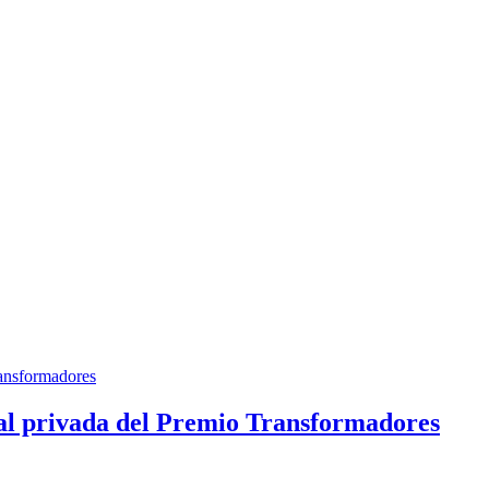
ial privada del Premio Transformadores