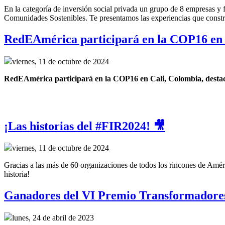
En la categoría de inversión social privada un grupo de 8 empresas y
Comunidades Sostenibles. Te presentamos las experiencias que construy
RedEAmérica participará en la COP16 en 
viernes, 11 de octubre de 2024
RedEAmérica participará en la COP16 en Cali, Colombia, destacand
¡Las historias del #FIR2024! 🎥
viernes, 11 de octubre de 2024
Gracias a las más de 60 organizaciones de todos los rincones de Améri
historia!
Ganadores del VI Premio Transformadore
lunes, 24 de abril de 2023