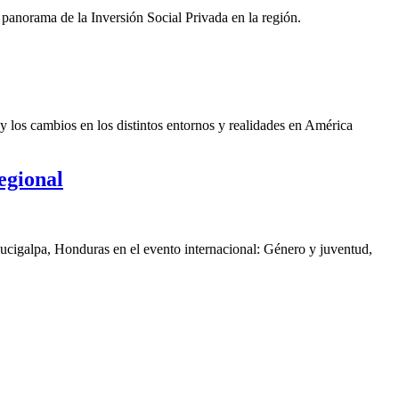
panorama de la Inversión Social Privada en la región.
y los cambios en los distintos entornos y realidades en América
egional
gucigalpa, Honduras en el evento internacional: Género y juventud,