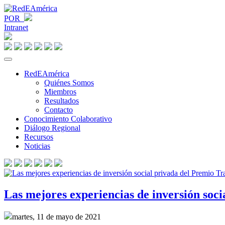
POR
Intranet
RedEAmérica
Quiénes Somos
Miembros
Resultados
Contacto
Conocimiento Colaborativo
Diálogo Regional
Recursos
Noticias
Las mejores experiencias de inversión soc
martes, 11 de mayo de 2021