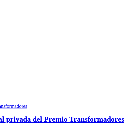
ial privada del Premio Transformadores