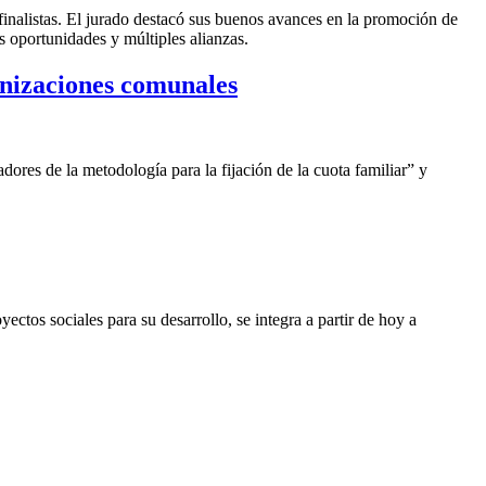
inalistas. El jurado destacó sus buenos avances en la promoción de
s oportunidades y múltiples alianzas.
anizaciones comunales
dores de la metodología para la fijación de la cuota familiar” y
tos sociales para su desarrollo, se integra a partir de hoy a