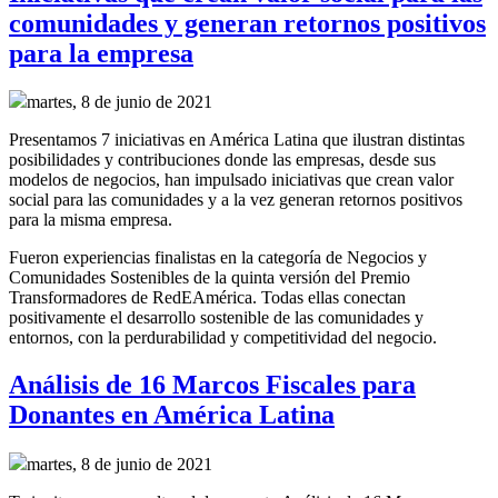
comunidades y generan retornos positivos
para la empresa
martes, 8 de junio de 2021
Presentamos 7 iniciativas en América Latina que ilustran distintas
posibilidades y contribuciones donde las empresas, desde sus
modelos de negocios, han impulsado iniciativas que crean valor
social para las comunidades y a la vez generan retornos positivos
para la misma empresa.
Fueron experiencias finalistas en la categoría de Negocios y
Comunidades Sostenibles de la quinta versión del Premio
Transformadores de RedEAmérica. Todas ellas conectan
positivamente el desarrollo sostenible de las comunidades y
entornos, con la perdurabilidad y competitividad del negocio.
Análisis de 16 Marcos Fiscales para
Donantes en América Latina
martes, 8 de junio de 2021