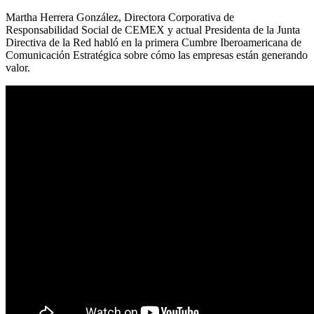
Martha Herrera González, Directora Corporativa de
Responsabilidad Social de CEMEX y actual Presidenta de la Junta
Directiva de la Red habló en la primera Cumbre Iberoamericana de
Comunicación Estratégica sobre cómo las empresas están generando
valor.