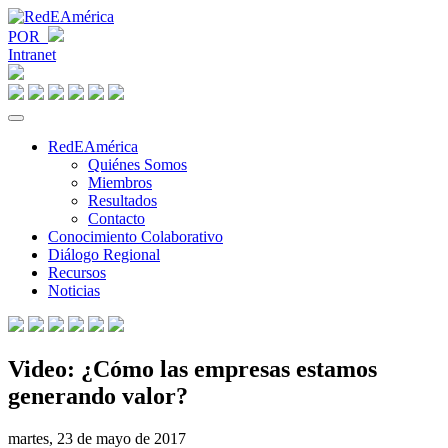
POR
Intranet
RedEAmérica
Quiénes Somos
Miembros
Resultados
Contacto
Conocimiento Colaborativo
Diálogo Regional
Recursos
Noticias
Video: ¿Cómo las empresas estamos
generando valor?
martes, 23 de mayo de 2017