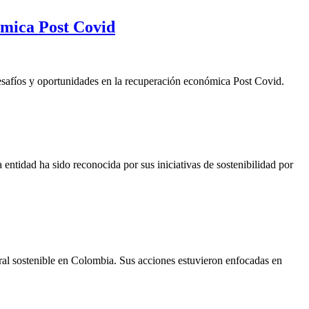
ómica Post Covid
esafíos y oportunidades en la recuperación económica Post Covid.
entidad ha sido reconocida por sus iniciativas de sostenibilidad por
ural sostenible en Colombia. Sus acciones estuvieron enfocadas en