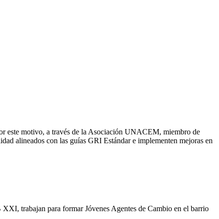
 Por este motivo, a través de la Asociación UNACEM, miembro de
lidad alineados con las guías GRI Estándar e implementen mejoras en
 XXI, trabajan para formar Jóvenes Agentes de Cambio en el barrio