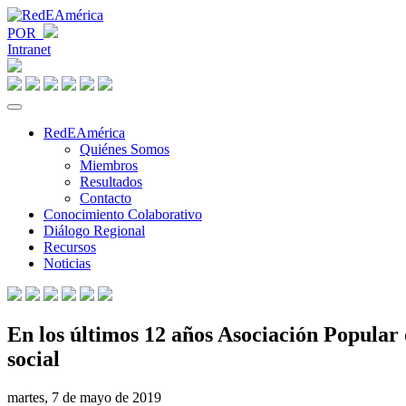
POR
Intranet
RedEAmérica
Quiénes Somos
Miembros
Resultados
Contacto
Conocimiento Colaborativo
Diálogo Regional
Recursos
Noticias
En los últimos 12 años Asociación Popular
social
martes, 7 de mayo de 2019