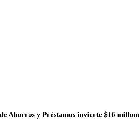
 de Ahorros y Préstamos invierte $16 millon