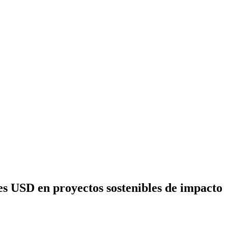
es USD en proyectos sostenibles de impacto