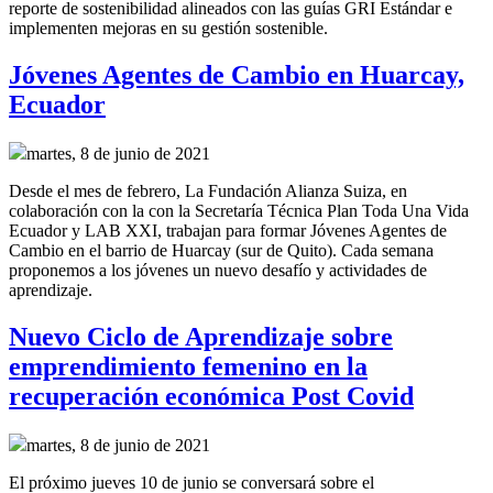
reporte de sostenibilidad alineados con las guías GRI Estándar e
implementen mejoras en su gestión sostenible.
Jóvenes Agentes de Cambio en Huarcay,
Ecuador
martes, 8 de junio de 2021
Desde el mes de febrero, La Fundación Alianza Suiza, en
colaboración con la con la Secretaría Técnica Plan Toda Una Vida
Ecuador y LAB XXI, trabajan para formar Jóvenes Agentes de
Cambio en el barrio de Huarcay (sur de Quito). Cada semana
proponemos a los jóvenes un nuevo desafío y actividades de
aprendizaje.
Nuevo Ciclo de Aprendizaje sobre
emprendimiento femenino en la
recuperación económica Post Covid
martes, 8 de junio de 2021
El próximo jueves 10 de junio se conversará sobre el