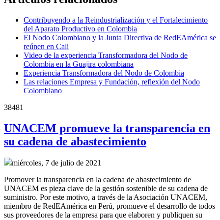
Contribuyendo a la Reindustrialización y el Fortalecimiento
del Aparato Productivo en Colombia
El Nodo Colombiano y la Junta Directiva de RedEAmérica se
reúnen en Cali
Video de la experiencia Transformadora del Nodo de
Colombia en la Guajira colombiana
Experiencia Transformadora del Nodo de Colombia
Las relaciones Empresa y Fundación, reflexión del Nodo
Colombiano
38481
UNACEM promueve la transparencia en
su cadena de abastecimiento
miércoles, 7 de julio de 2021
Promover la transparencia en la cadena de abastecimiento de
UNACEM es pieza clave de la gestión sostenible de su cadena de
suministro. Por este motivo, a través de la Asociación UNACEM,
miembro de RedEAmérica en Perú, promueve el desarrollo de todos
sus proveedores de la empresa para que elaboren y publiquen su