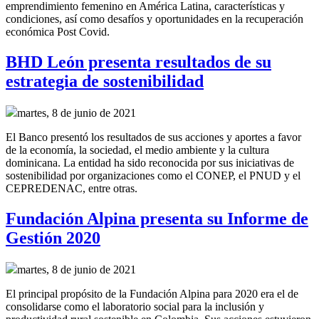
emprendimiento femenino en América Latina, características y
condiciones, así como desafíos y oportunidades en la recuperación
económica Post Covid.
BHD León presenta resultados de su
estrategia de sostenibilidad
martes, 8 de junio de 2021
El Banco presentó los resultados de sus acciones y aportes a favor
de la economía, la sociedad, el medio ambiente y la cultura
dominicana. La entidad ha sido reconocida por sus iniciativas de
sostenibilidad por organizaciones como el CONEP, el PNUD y el
CEPREDENAC, entre otras.
Fundación Alpina presenta su Informe de
Gestión 2020
martes, 8 de junio de 2021
El principal propósito de la Fundación Alpina para 2020 era el de
consolidarse como el laboratorio social para la inclusión y