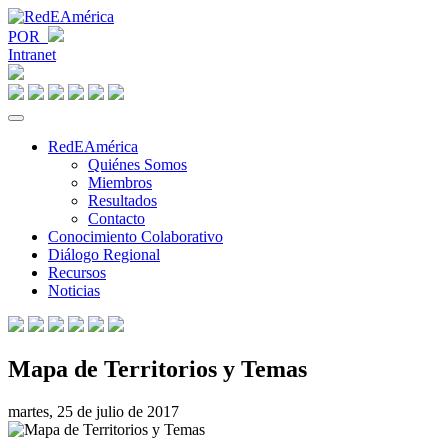
POR
Intranet
RedEAmérica
Quiénes Somos
Miembros
Resultados
Contacto
Conocimiento Colaborativo
Diálogo Regional
Recursos
Noticias
Mapa de Territorios y Temas
martes, 25 de julio de 2017