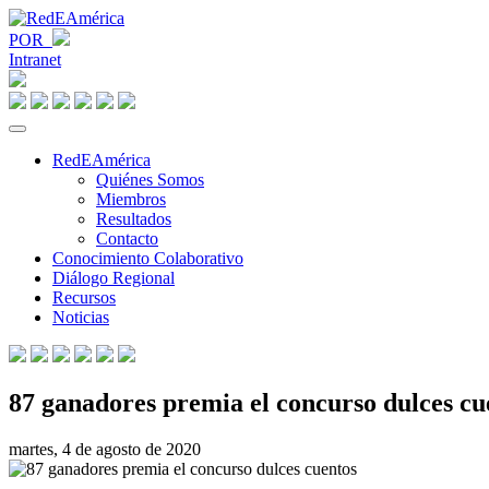
POR
Intranet
RedEAmérica
Quiénes Somos
Miembros
Resultados
Contacto
Conocimiento Colaborativo
Diálogo Regional
Recursos
Noticias
87 ganadores premia el concurso dulces cu
martes, 4 de agosto de 2020