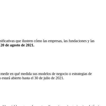
ficativas que ilustren cómo las empresas, las fundaciones y las
l 20 de agosto de 2021.
medir en qué medida sus modelos de negocio o estrategias de
 estará abierto hasta el 30 de julio de 2021.