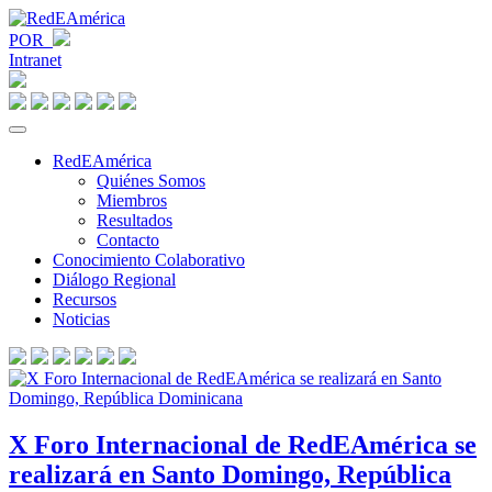
POR
Intranet
RedEAmérica
Quiénes Somos
Miembros
Resultados
Contacto
Conocimiento Colaborativo
Diálogo Regional
Recursos
Noticias
X Foro Internacional de RedEAmérica se
realizará en Santo Domingo, República