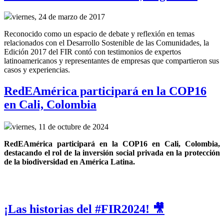
viernes, 24 de marzo de 2017
Reconocido como un espacio de debate y reflexión en temas
relacionados con el Desarrollo Sostenible de las Comunidades, la
Edición 2017 del FIR contó con testimonios de expertos
latinoamericanos y representantes de empresas que compartieron sus
casos y experiencias.
RedEAmérica participará en la COP16
en Cali, Colombia
viernes, 11 de octubre de 2024
RedEAmérica participará en la COP16 en Cali, Colombia, 
destacando el rol de la inversión social privada en la protección 
de la biodiversidad en América Latina.
¡Las historias del #FIR2024! 🎥