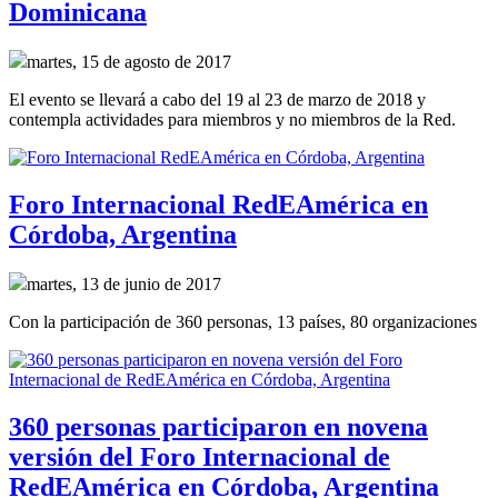
Dominicana
martes, 15 de agosto de 2017
El evento se llevará a cabo del 19 al 23 de marzo de 2018 y
contempla actividades para miembros y no miembros de la Red.
Foro Internacional RedEAmérica en
Córdoba, Argentina
martes, 13 de junio de 2017
Con la participación de 360 personas, 13 países, 80 organizaciones
360 personas participaron en novena
versión del Foro Internacional de
RedEAmérica en Córdoba, Argentina