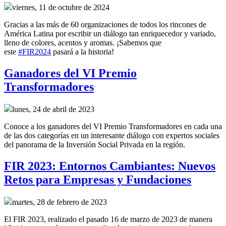
viernes, 11 de octubre de 2024
Gracias a las más de 60 organizaciones de todos los rincones de
América Latina por escribir un diálogo tan enriquecedor y variado,
lleno de colores, acentos y aromas. ¡Sabemos que
este
#FIR2024
pasará a la historia!
Ganadores del VI Premio
Transformadores
lunes, 24 de abril de 2023
Conoce a los ganadores del VI Premio Transformadores en cada una
de las dos categorías en un interesante diálogo con expertos sociales
del panorama de la Inversión Social Privada en la región.
FIR 2023: Entornos Cambiantes: Nuevos
Retos para Empresas y Fundaciones
martes, 28 de febrero de 2023
El FIR 2023, realizado el pasado 16 de marzo de 2023 de manera