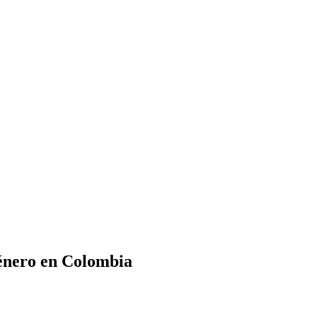
género en Colombia