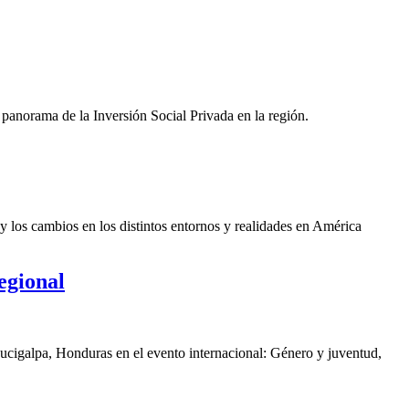
panorama de la Inversión Social Privada en la región.
y los cambios en los distintos entornos y realidades en América
egional
gucigalpa, Honduras en el evento internacional: Género y juventud,