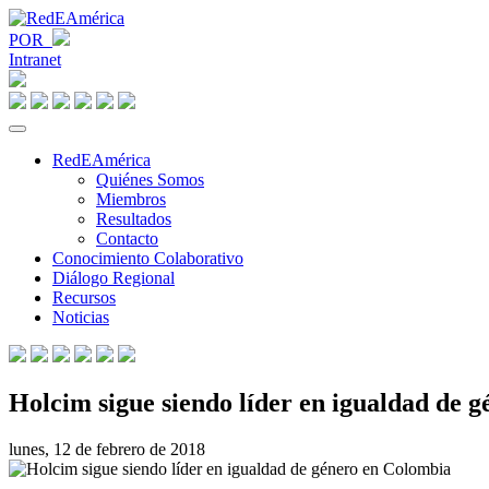
POR
Intranet
RedEAmérica
Quiénes Somos
Miembros
Resultados
Contacto
Conocimiento Colaborativo
Diálogo Regional
Recursos
Noticias
Holcim sigue siendo líder en igualdad de 
lunes, 12 de febrero de 2018