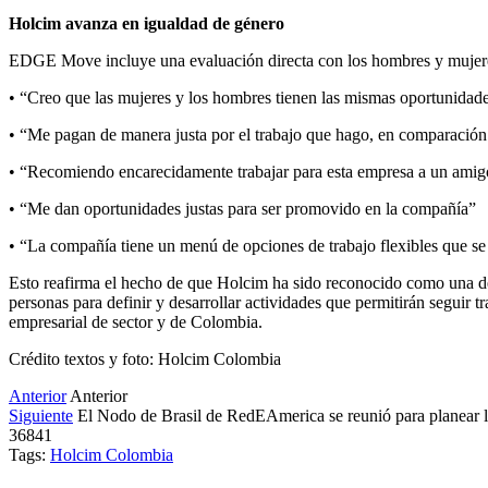
Holcim avanza en igualdad de género
EDGE Move incluye una evaluación directa con los hombres y mujeres de
• “Creo que las mujeres y los hombres tienen las mismas oportunidade
• “Me pagan de manera justa por el trabajo que hago, en comparación
• “Recomiendo encarecidamente trabajar para esta empresa a un amig
• “Me dan oportunidades justas para ser promovido en la compañía”
• “La compañía tiene un menú de opciones de trabajo flexibles que se
Esto reafirma el hecho de que Holcim ha sido reconocido como una de
personas para definir y desarrollar actividades que permitirán seguir
empresarial de sector y de Colombia.
Crédito textos y foto: Holcim Colombia
Anterior
Anterior
Siguiente
El Nodo de Brasil de RedEAmerica se reunió para planear l
36841
Tags:
Holcim Colombia