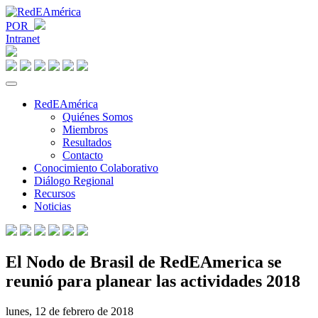
POR
Intranet
RedEAmérica
Quiénes Somos
Miembros
Resultados
Contacto
Conocimiento Colaborativo
Diálogo Regional
Recursos
Noticias
El Nodo de Brasil de RedEAmerica se
reunió para planear las actividades 2018
lunes, 12 de febrero de 2018