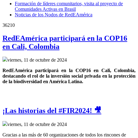
Formación de líderes comunitarios, visita al proyecto de
Comunidades Activas en Brasil
Noticias de los Nodos de RedEAmérica
36210
RedEAmérica participará en la COP16
en Cali, Colombia
viernes, 11 de octubre de 2024
RedEAmérica participará en la COP16 en Cali, Colombia, 
destacando el rol de la inversión social privada en la protección 
de la biodiversidad en América Latina.
¡Las historias del #FIR2024! 🎥
viernes, 11 de octubre de 2024
Gracias a las más de 60 organizaciones de todos los rincones de