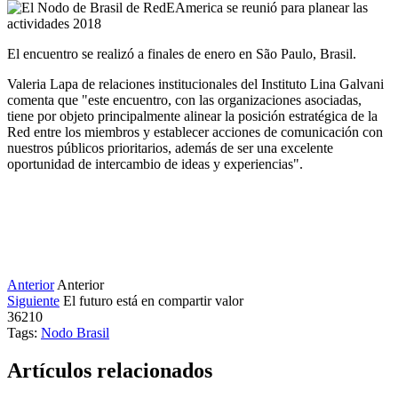
El encuentro se realizó a finales de enero en São Paulo, Brasil.
Valeria Lapa de relaciones institucionales del Instituto Lina Galvani
comenta que "este encuentro, con las organizaciones asociadas,
tiene por objeto principalmente alinear la posición estratégica de la
Red entre los miembros y establecer acciones de comunicación con
nuestros públicos prioritarios, además de ser una excelente
oportunidad de intercambio de ideas y experiencias".
Anterior
Anterior
Siguiente
El futuro está en compartir valor
36210
Tags:
Nodo Brasil
Artículos relacionados