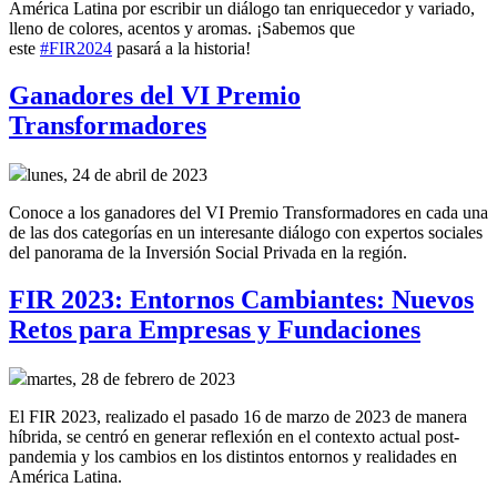
América Latina por escribir un diálogo tan enriquecedor y variado,
lleno de colores, acentos y aromas. ¡Sabemos que
este
#FIR2024
pasará a la historia!
Ganadores del VI Premio
Transformadores
lunes, 24 de abril de 2023
Conoce a los ganadores del VI Premio Transformadores en cada una
de las dos categorías en un interesante diálogo con expertos sociales
del panorama de la Inversión Social Privada en la región.
FIR 2023: Entornos Cambiantes: Nuevos
Retos para Empresas y Fundaciones
martes, 28 de febrero de 2023
El FIR 2023, realizado el pasado 16 de marzo de 2023 de manera
híbrida, se centró en generar reflexión en el contexto actual post-
pandemia y los cambios en los distintos entornos y realidades en
América Latina.