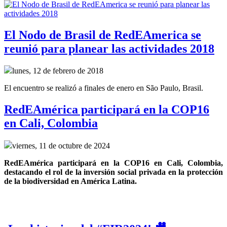
El Nodo de Brasil de RedEAmerica se
reunió para planear las actividades 2018
lunes, 12 de febrero de 2018
El encuentro se realizó a finales de enero en São Paulo, Brasil.
RedEAmérica participará en la COP16
en Cali, Colombia
viernes, 11 de octubre de 2024
RedEAmérica participará en la COP16 en Cali, Colombia, 
destacando el rol de la inversión social privada en la protección 
de la biodiversidad en América Latina.