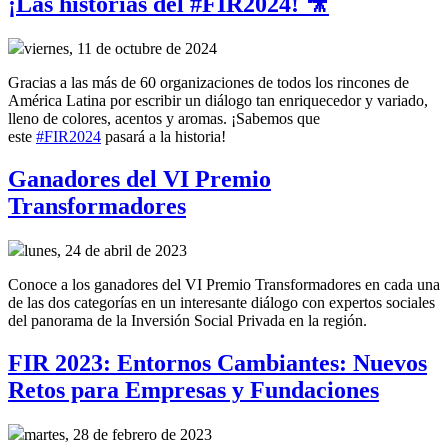
¡Las historias del #FIR2024! 🎥
viernes, 11 de octubre de 2024
Gracias a las más de 60 organizaciones de todos los rincones de
América Latina por escribir un diálogo tan enriquecedor y variado,
lleno de colores, acentos y aromas. ¡Sabemos que
este
#FIR2024
pasará a la historia!
Ganadores del VI Premio
Transformadores
lunes, 24 de abril de 2023
Conoce a los ganadores del VI Premio Transformadores en cada una
de las dos categorías en un interesante diálogo con expertos sociales
del panorama de la Inversión Social Privada en la región.
FIR 2023: Entornos Cambiantes: Nuevos
Retos para Empresas y Fundaciones
martes, 28 de febrero de 2023