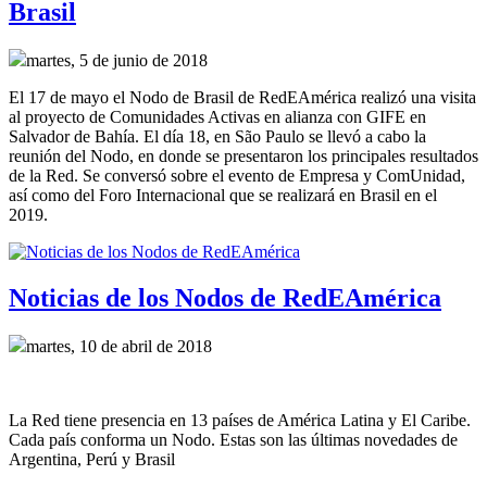
Brasil
martes, 5 de junio de 2018
El 17 de mayo el Nodo de Brasil de RedEAmérica realizó una visita
al proyecto de Comunidades Activas en alianza con GIFE en
Salvador de Bahía. El día 18, en São Paulo se llevó a cabo la
reunión del Nodo, en donde se presentaron los principales resultados
de la Red. Se conversó sobre el evento de Empresa y ComUnidad,
así como del Foro Internacional que se realizará en Brasil en el
2019.
Noticias de los Nodos de RedEAmérica
martes, 10 de abril de 2018
La Red tiene presencia en 13 países de América Latina y El Caribe.
Cada país conforma un Nodo. Estas son las últimas novedades de
Argentina, Perú y Brasil