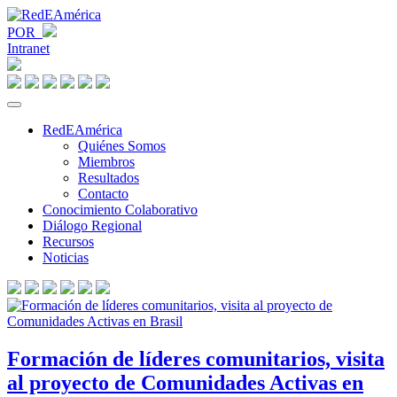
POR
Intranet
RedEAmérica
Quiénes Somos
Miembros
Resultados
Contacto
Conocimiento Colaborativo
Diálogo Regional
Recursos
Noticias
Formación de líderes comunitarios, visita
al proyecto de Comunidades Activas en