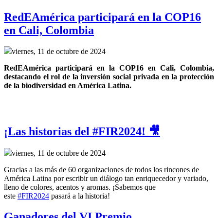
RedEAmérica participará en la COP16
en Cali, Colombia
viernes, 11 de octubre de 2024
RedEAmérica participará en la COP16 en Cali, Colombia, 
destacando el rol de la inversión social privada en la protección 
de la biodiversidad en América Latina.
¡Las historias del #FIR2024! 🎥
viernes, 11 de octubre de 2024
Gracias a las más de 60 organizaciones de todos los rincones de
América Latina por escribir un diálogo tan enriquecedor y variado,
lleno de colores, acentos y aromas. ¡Sabemos que
este
#FIR2024
pasará a la historia!
Ganadores del VI Premio