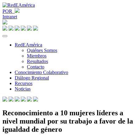
POR
Intranet
RedEAmérica
Quiénes Somos
Miembros
Resultados
Contacto
Conocimiento Colaborativo
Diálogo Regional
Recursos
Noticias
Reconocimiento a 10 mujeres líderes a
nivel mundial por su trabajo a favor de la
igualdad de género