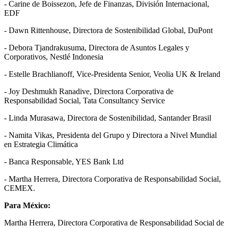
- Carine de Boissezon, Jefe de Finanzas, División Internacional,
EDF
- Dawn Rittenhouse, Directora de Sostenibilidad Global, DuPont
- Debora Tjandrakusuma, Directora de Asuntos Legales y
Corporativos, Nestlé Indonesia
- Estelle Brachlianoff, Vice-Presidenta Senior, Veolia UK & Ireland
- Joy Deshmukh Ranadive, Directora Corporativa de
Responsabilidad Social, Tata Consultancy Service
- Linda Murasawa, Directora de Sostenibilidad, Santander Brasil
- Namita Vikas, Presidenta del Grupo y Directora a Nivel Mundial
en Estrategia Climática
- Banca Responsable, YES Bank Ltd
- Martha Herrera, Directora Corporativa de Responsabilidad Social,
CEMEX.
Para México:
Martha Herrera, Directora Corporativa de Responsabilidad Social de