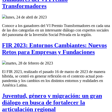
Transformadores
lunes, 24 de abril de 2023
Conoce a los ganadores del VI Premio Transformadores en cada una
de las dos categorías en un interesante diálogo con expertos sociales
del panorama de la Inversión Social Privada en la región.
FIR 2023: Entornos Cambiantes: Nuevos
Retos para Empresas y Fundaciones
martes, 28 de febrero de 2023
El FIR 2023, realizado el pasado 16 de marzo de 2023 de manera
híbrida, se centró en generar reflexión en el contexto actual post-
pandemia y los cambios en los distintos entornos y realidades en
América Latina.
Juventud, género y migración: un gran
diálogo en busca de fortalecer la
articulación regional