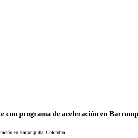
e con programa de aceleración en Barranqu