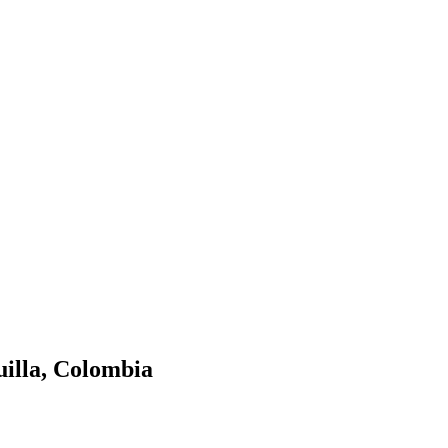
illa, Colombia