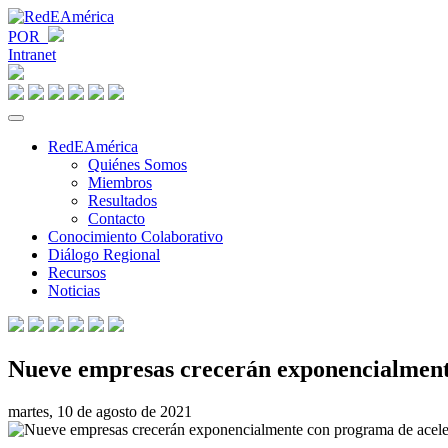
POR
Intranet
RedEAmérica
Quiénes Somos
Miembros
Resultados
Contacto
Conocimiento Colaborativo
Diálogo Regional
Recursos
Noticias
Nueve empresas crecerán exponencialment
martes, 10 de agosto de 2021