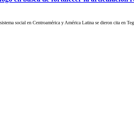
cosistema social en Centroamérica y América Latina se dieron cita en Te