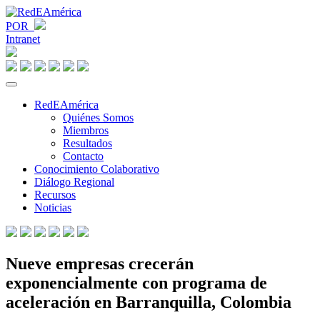
POR
Intranet
RedEAmérica
Quiénes Somos
Miembros
Resultados
Contacto
Conocimiento Colaborativo
Diálogo Regional
Recursos
Noticias
Nueve empresas crecerán
exponencialmente con programa de
aceleración en Barranquilla, Colombia