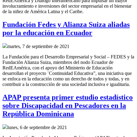
RedEAmérica y Diálogo Interamericano para
impulsar un mayor
involucramiento e inversiones del sector empresarial en el bienestar
de la niñez de América Latina y el Caribe.
Fundación Fedes y Alianza Suiza aliadas
por la educación en Ecuador
martes, 7 de septiembre de 2021
La Fundación para el Desarrollo Empresarial y Social – FEDES y la
Fundación Alianza Suiza, miembros del nodo Ecuador de
RedEAmérica, con el apoyo del Ministerio de Educación
desarrollan el proyecto ¨Continuidad Educativa”, una iniciativa que
se enfoca en la educación como un derecho de todos y todas, y en
contribuir a la construcción de una sociedad inclusiva e igualitaria.
APAP presenta primer estudio estadístico
sobre Discapacidad en Pescadores en la
República Dominicana
lunes, 6 de septiembre de 2021