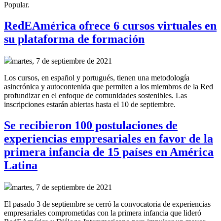
Popular.
RedEAmérica ofrece 6 cursos virtuales en
su plataforma de formación
martes, 7 de septiembre de 2021
Los cursos, en español y portugués, tienen una metodología
asincrónica y autocontenida que permiten a los miembros de la Red
profundizar en el enfoque de comunidades sostenibles. Las
inscripciones estarán abiertas hasta el 10 de septiembre.
Se recibieron 100 postulaciones de
experiencias empresariales en favor de la
primera infancia de 15 países en América
Latina
martes, 7 de septiembre de 2021
El pasado 3 de septiembre se cerró la convocatoria de experiencias
empresariales comprometidas con la primera infancia que lideró