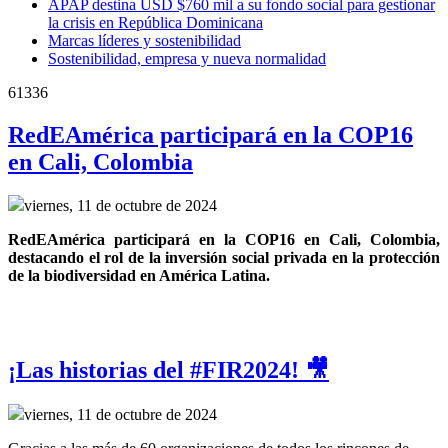
APAP destina USD $760 mil a su fondo social para gestionar
la crisis en República Dominicana
Marcas líderes y sostenibilidad
Sostenibilidad, empresa y nueva normalidad
61336
RedEAmérica participará en la COP16
en Cali, Colombia
viernes, 11 de octubre de 2024
RedEAmérica participará en la COP16 en Cali, Colombia, 
destacando el rol de la inversión social privada en la protección 
de la biodiversidad en América Latina.
¡Las historias del #FIR2024! 🎥
viernes, 11 de octubre de 2024