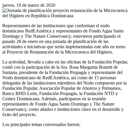
jueves, 19 de marzo de 2020
Representantes de las instituciones que conforman el nodo
dominicano RedEAmérica y representantes de Fondo Agua Santo
Domingo y The Nature Conservancy, estuvieron participando el
pasado 28 de enero en una jornada de planificación de las
actividades e iniciativas que serán implementadas este año en torno
al Proyecto de Restauración de la Microcuenca del Higüero.
La actividad, llevada a cabo en las oficinas de la Fundación Popular,
contó con la participación de la Sra. Rosa Margarita Bonetti de
Santana, presidente de la Fundación Propagás y representante del
Nodo dominicano de RedEAmérica, así como de 15 personas
delegadas de las instituciones miembros del Nodo compuesto por la
Fundación Popular, Asociación Popular de Ahorros y Préstamos,
Banco BHD-León, Fundación Propagás, la Fundación NTD y
Cemex Dominicana. Además, participaron en la reunión
representantes de Fondo Agua Santo Domingo y The Nature
Conservancy, como aliados e instituciones clave en el desarrollo y
éxito del proyecto.
Los principales temas conversados fueron: