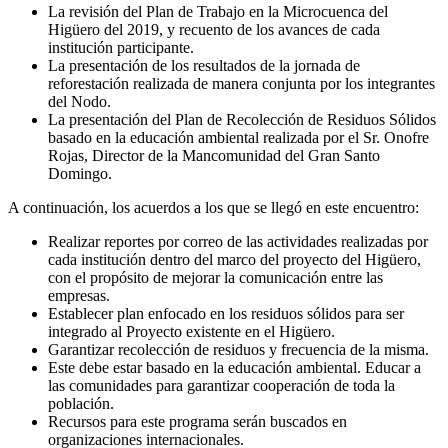
La revisión del Plan de Trabajo en la Microcuenca del
Higüero del 2019, y recuento de los avances de cada
institución participante.
La presentación de los resultados de la jornada de
reforestación realizada de manera conjunta por los integrantes
del Nodo.
La presentación del Plan de Recolección de Residuos Sólidos
basado en la educación ambiental realizada por el Sr. Onofre
Rojas, Director de la Mancomunidad del Gran Santo
Domingo.
A continuación, los acuerdos a los que se llegó en este encuentro:
Realizar reportes por correo de las actividades realizadas por
cada institución dentro del marco del proyecto del Higüero,
con el propósito de mejorar la comunicación entre las
empresas.
Establecer plan enfocado en los residuos sólidos para ser
integrado al Proyecto existente en el Higüero.
Garantizar recolección de residuos y frecuencia de la misma.
Este debe estar basado en la educación ambiental. Educar a
las comunidades para garantizar cooperación de toda la
población.
Recursos para este programa serán buscados en
organizaciones internacionales.