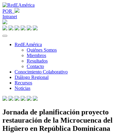
POR
Intranet
RedEAmérica
Quiénes Somos
Miembros
Resultados
Contacto
Conocimiento Colaborativo
Diálogo Regional
Recursos
Noticias
Jornada de planificación proyecto
restauración de la Microcuenca del
Higüero en República Dominicana