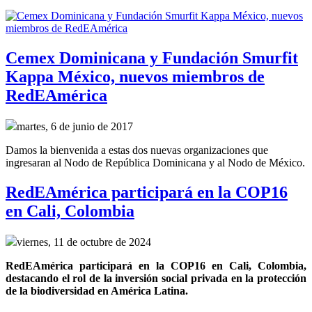
Cemex Dominicana y Fundación Smurfit
Kappa México, nuevos miembros de
RedEAmérica
martes, 6 de junio de 2017
Damos la bienvenida a estas dos nuevas organizaciones que
ingresaran al Nodo de República Dominicana y al Nodo de México.
RedEAmérica participará en la COP16
en Cali, Colombia
viernes, 11 de octubre de 2024
RedEAmérica participará en la COP16 en Cali, Colombia, 
destacando el rol de la inversión social privada en la protección 
de la biodiversidad en América Latina.