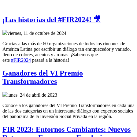
¡Las historias del #FIR2024! 🎥
viernes, 11 de octubre de 2024
Gracias a las más de 60 organizaciones de todos los rincones de
América Latina por escribir un diálogo tan enriquecedor y variado,
lleno de colores, acentos y aromas. ¡Sabemos que
este
#FIR2024
pasará a la historia!
Ganadores del VI Premio
Transformadores
lunes, 24 de abril de 2023
Conoce a los ganadores del VI Premio Transformadores en cada una
de las dos categorías en un interesante diálogo con expertos sociales
del panorama de la Inversión Social Privada en la región.
FIR 2023: Entornos Cambiantes: Nuevos