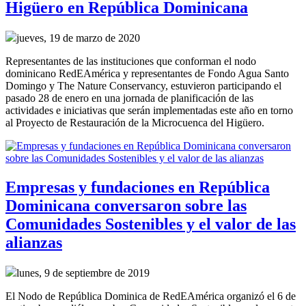
Higüero en República Dominicana
jueves, 19 de marzo de 2020
Representantes de las instituciones que conforman el nodo
dominicano RedEAmérica y representantes de Fondo Agua Santo
Domingo y The Nature Conservancy, estuvieron participando el
pasado 28 de enero en una jornada de planificación de las
actividades e iniciativas que serán implementadas este año en torno
al Proyecto de Restauración de la Microcuenca del Higüero.
Empresas y fundaciones en República
Dominicana conversaron sobre las
Comunidades Sostenibles y el valor de las
alianzas
lunes, 9 de septiembre de 2019
El Nodo de República Dominica de RedEAmérica organizó el 6 de