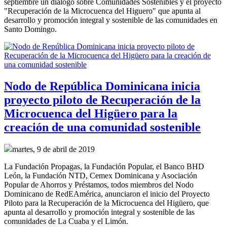
septiembre un diálogo sobre Comunidades Sostenibles y el proyecto
"Recuperación de la Microcuenca del Higuero" que apunta al
desarrollo y promoción integral y sostenible de las comunidades en
Santo Domingo.
Nodo de República Dominicana inicia
proyecto piloto de Recuperación de la
Microcuenca del Higüero para la
creación de una comunidad sostenible
martes, 9 de abril de 2019
La Fundación Propagas, la Fundación Popular, el Banco BHD
León, la Fundación NTD, Cemex Dominicana y Asociación
Popular de Ahorros y Préstamos, todos miembros del Nodo
Dominicano de RedEAmérica, anunciaron el inicio del Proyecto
Piloto para la Recuperación de la Microcuenca del Higüero, que
apunta al desarrollo y promoción integral y sostenible de las
comunidades de La Cuaba y el Limón.