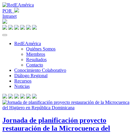
POR
Intranet
RedEAmérica
Quiénes Somos
Miembros
Resultados
Contacto
Conocimiento Colaborativo
Diálogo Regional
Recursos
Noticias
Jornada de planificación proyecto
restauración de la Microcuenca del