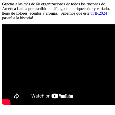
Gracias a las más de 60 organizaciones de todos los rincones de
América Latina por escribir un diálogo tan enriquecedor y variado,
lleno de colores, acentos y aromas. ¡Sabemos que este
#FIR2024
pasará a la historia!