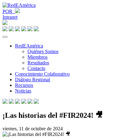
POR
Intranet
RedEAmérica
Quiénes Somos
Miembros
Resultados
Contacto
Conocimiento Colaborativo
Diálogo Regional
Recursos
Noticias
¡Las historias del #FIR2024! 🎥
viernes, 11 de octubre de 2024