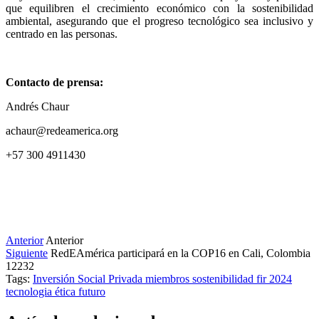
que equilibren el crecimiento económico con la sostenibilidad
ambiental, asegurando que el progreso tecnológico sea inclusivo y
centrado en las personas.
Contacto de prensa:
Andrés Chaur
achaur@redeamerica.org
+57 300 4911430
Anterior
Anterior
Siguiente
RedEAmérica participará en la COP16 en Cali, Colombia
12232
Tags:
Inversión Social Privada
miembros
sostenibilidad
fir 2024
tecnologia
ética
futuro