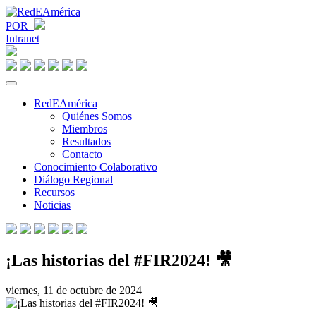
POR
Intranet
RedEAmérica
Quiénes Somos
Miembros
Resultados
Contacto
Conocimiento Colaborativo
Diálogo Regional
Recursos
Noticias
¡Las historias del #FIR2024! 🎥
viernes, 11 de octubre de 2024