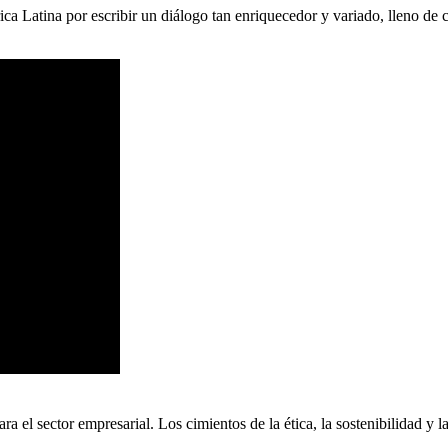
ca Latina por escribir un diálogo tan enriquecedor y variado, lleno de
 el sector empresarial. Los cimientos de la ética, la sostenibilidad y l