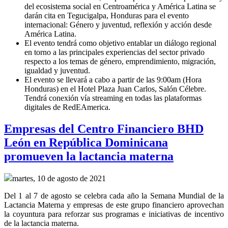
del ecosistema social en Centroamérica y América Latina se
darán cita en Tegucigalpa, Honduras para el evento
internacional: Género y juventud, reflexión y acción desde
América Latina.
El evento tendrá como objetivo entablar un diálogo regional
en torno a las principales experiencias del sector privado
respecto a los temas de género, emprendimiento, migración,
igualdad y juventud.
El evento se llevará a cabo a partir de las 9:00am (Hora
Honduras) en el Hotel Plaza Juan Carlos, Salón Célebre.
Tendrá conexión vía streaming en todas las plataformas
digitales de RedEAmerica.
Empresas del Centro Financiero BHD
León en República Dominicana
promueven la lactancia materna
martes, 10 de agosto de 2021
Del 1 al 7 de agosto se celebra cada año la Semana Mundial de la
Lactancia Materna y empresas de este grupo financiero aprovechan
la coyuntura para reforzar sus programas e iniciativas de incentivo
de la lactancia materna.