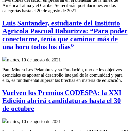
inversiones del sector empresarial en el bienestar de la niñez de
América Latina y el Caribe. Se recibirán postulaciones en dos
categorías hasta el 20 de agosto de 2021.
Luis Santander, estudiante del Instituto
Agrícola Pascual Baburizza: “Para poder
conectarme, tenía que caminar más de
una hora todos los días”
martes, 10 de agosto de 2021
Para Minera Los Pelambres y su Fundación, uno de los objetivos
esenciales es aportar al desarrollo integral de la comunidad y para
ello, es fundamental superar las brechas en materia de educación.
Vuelven los Premios CODESPA: la XXI
Edición abrirá candidaturas hasta el 30
de octubre
martes, 10 de agosto de 2021