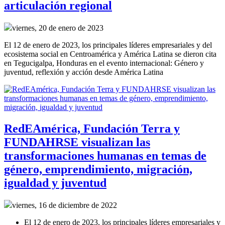
articulación regional
viernes, 20 de enero de 2023
El 12 de enero de 2023, los principales líderes empresariales y del
ecosistema social en Centroamérica y América Latina se dieron cita
en Tegucigalpa, Honduras en el evento internacional: Género y
juventud, reflexión y acción desde América Latina
RedEAmérica, Fundación Terra y
FUNDAHRSE visualizan las
transformaciones humanas en temas de
género, emprendimiento, migración,
igualdad y juventud
viernes, 16 de diciembre de 2022
El 12 de enero de 2023, los principales líderes empresariales y