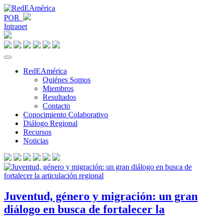
POR
Intranet
RedEAmérica
Quiénes Somos
Miembros
Resultados
Contacto
Conocimiento Colaborativo
Diálogo Regional
Recursos
Noticias
Juventud, género y migración: un gran
diálogo en busca de fortalecer la