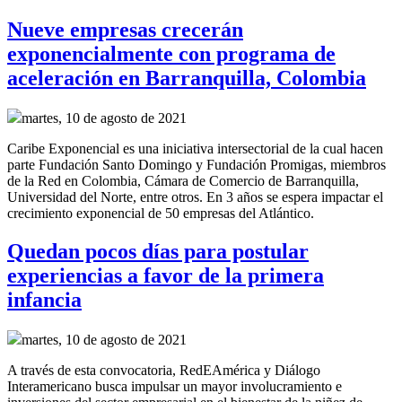
Nueve empresas crecerán
exponencialmente con programa de
aceleración en Barranquilla, Colombia
martes, 10 de agosto de 2021
Caribe Exponencial es una iniciativa intersectorial de la cual hacen
parte Fundación Santo Domingo y Fundación Promigas, miembros
de la Red en Colombia, Cámara de Comercio de Barranquilla,
Universidad del Norte, entre otros. En 3 años se espera impactar el
crecimiento exponencial de 50 empresas del Atlántico.
Quedan pocos días para postular
experiencias a favor de la primera
infancia
martes, 10 de agosto de 2021
A través de esta convocatoria, RedEAmérica y Diálogo
Interamericano busca impulsar un mayor involucramiento e