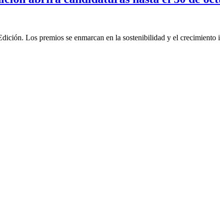
ión. Los premios se enmarcan en la sostenibilidad y el crecimiento i