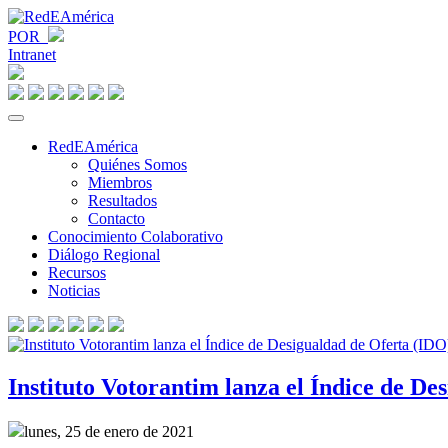
POR
Intranet
RedEAmérica
Quiénes Somos
Miembros
Resultados
Contacto
Conocimiento Colaborativo
Diálogo Regional
Recursos
Noticias
Instituto Votorantim lanza el Índice de De
lunes, 25 de enero de 2021