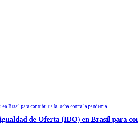
sigualdad de Oferta (IDO) en Brasil para co