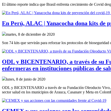
El último reporte indica que Brasil enfrenta crecimiento de Covid de
En Perú, ALAC | Yanacocha dona kits de p
martes, 8 de diciembre de 2020
Son 74 kits que servirán para reforzar los protocolos de bioseguridad
ODL y BICENTENARIO, a través de su Fund
enfermeras en instituciones públicas de sal
lunes, 8 de junio de 2020
ODL y BICENTENARIO a través de su Fundación Oleoducto Vivo, en el
sector salud en los municipios de Arauca, Casanare y Meta en Colomb