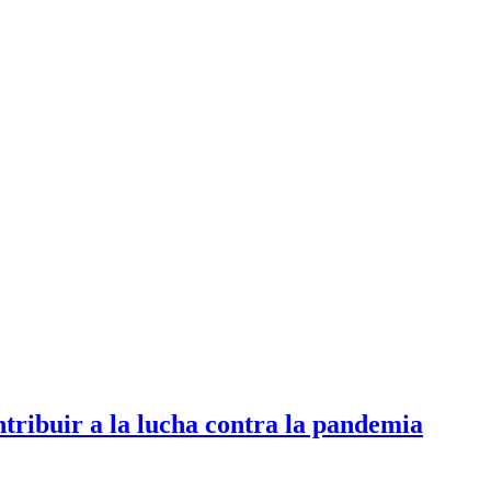
ntribuir a la lucha contra la pandemia