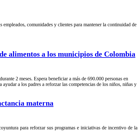
s empleados, comunidades y clientes para mantener la continuidad de
 de alimentos a los municipios de Colombia
durante 2 meses. Espera beneficiar a más de 690.000 personas en
a ayudar a los padres a reforzar las competencias de los niños, niñas y
actancia materna
yuntura para reforzar sus programas e iniciativas de incentivo de la