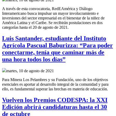
A través de esta convocatoria, RedEAmérica y Diálogo
Interamericano busca impulsar un mayor involucramiento e
inversiones del sector empresarial en el bienestar de la niñez de
América Latina y el Caribe. Se recibirán postulaciones en dos
categorías hasta el 20 de agosto de 2021.
Luis Santander, estudiante del Instituto
Agrícola Pascual Baburizza: “Para poder
conectarme, tenía que caminar más de
una hora todos los días”
martes, 10 de agosto de 2021
Para Minera Los Pelambres y su Fundación, uno de los objetivos
esenciales es aportar al desarrollo integral de la comunidad y para
ello, es fundamental superar las brechas en materia de educación.
Vuelven los Premios CODESPA: la XXI
Edición abrirá candidaturas hasta el 30
de octubre