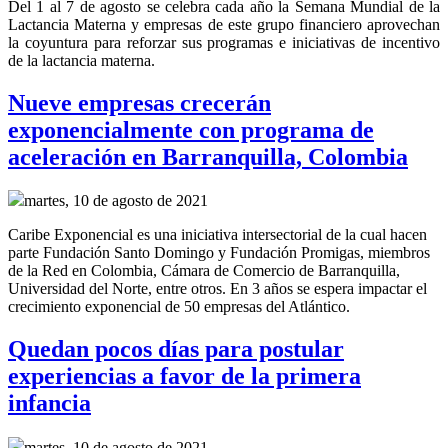
Del 1 al 7 de agosto se celebra cada año la Semana Mundial de la
Lactancia Materna y empresas de este grupo financiero aprovechan
la coyuntura para reforzar sus programas e iniciativas de incentivo
de la lactancia materna.
Nueve empresas crecerán
exponencialmente con programa de
aceleración en Barranquilla, Colombia
martes, 10 de agosto de 2021
Caribe Exponencial es una iniciativa intersectorial de la cual hacen
parte Fundación Santo Domingo y Fundación Promigas, miembros
de la Red en Colombia, Cámara de Comercio de Barranquilla,
Universidad del Norte, entre otros. En 3 años se espera impactar el
crecimiento exponencial de 50 empresas del Atlántico.
Quedan pocos días para postular
experiencias a favor de la primera
infancia
martes, 10 de agosto de 2021