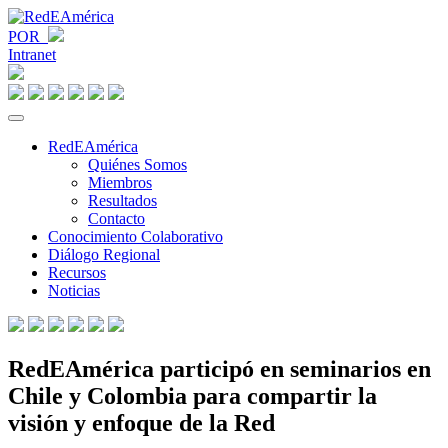
POR
Intranet
RedEAmérica
Quiénes Somos
Miembros
Resultados
Contacto
Conocimiento Colaborativo
Diálogo Regional
Recursos
Noticias
RedEAmérica participó en seminarios en
Chile y Colombia para compartir la
visión y enfoque de la Red