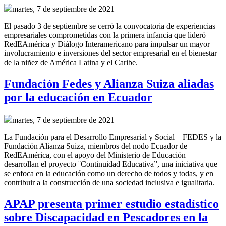
martes, 7 de septiembre de 2021
El pasado 3 de septiembre se cerró la convocatoria de experiencias
empresariales comprometidas con la primera infancia que lideró
RedEAmérica y Diálogo Interamericano para
impulsar un mayor
involucramiento e inversiones del sector empresarial en el bienestar
de la niñez de América Latina y el Caribe.
Fundación Fedes y Alianza Suiza aliadas
por la educación en Ecuador
martes, 7 de septiembre de 2021
La Fundación para el Desarrollo Empresarial y Social – FEDES y la
Fundación Alianza Suiza, miembros del nodo Ecuador de
RedEAmérica, con el apoyo del Ministerio de Educación
desarrollan el proyecto ¨Continuidad Educativa”, una iniciativa que
se enfoca en la educación como un derecho de todos y todas, y en
contribuir a la construcción de una sociedad inclusiva e igualitaria.
APAP presenta primer estudio estadístico
sobre Discapacidad en Pescadores en la