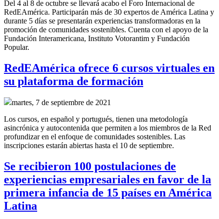
Del 4 al 8 de octubre se llevará acabo el Foro Internacional de
RedEAmérica. Participarán más de 30 expertos de América Latina y
durante 5 días se presentarán experiencias transformadoras en la
promoción de comunidades sostenibles. Cuenta con el apoyo de la
Fundación Interamericana, Instituto Votorantim y Fundación
Popular.
RedEAmérica ofrece 6 cursos virtuales en
su plataforma de formación
martes, 7 de septiembre de 2021
Los cursos, en español y portugués, tienen una metodología
asincrónica y autocontenida que permiten a los miembros de la Red
profundizar en el enfoque de comunidades sostenibles. Las
inscripciones estarán abiertas hasta el 10 de septiembre.
Se recibieron 100 postulaciones de
experiencias empresariales en favor de la
primera infancia de 15 países en América
Latina