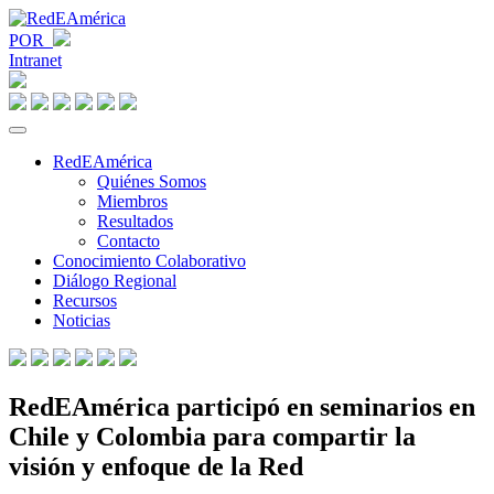
POR
Intranet
RedEAmérica
Quiénes Somos
Miembros
Resultados
Contacto
Conocimiento Colaborativo
Diálogo Regional
Recursos
Noticias
RedEAmérica participó en seminarios en
Chile y Colombia para compartir la
visión y enfoque de la Red