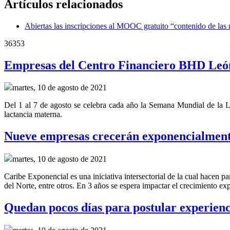
Artículos relacionados
Abiertas las inscripciones al MOOC gratuito “contenido de las
36353
Empresas del Centro Financiero BHD León
martes, 10 de agosto de 2021
Del 1 al 7 de agosto se celebra cada año la Semana Mundial de la La
lactancia materna.
Nueve empresas crecerán exponencialment
martes, 10 de agosto de 2021
Caribe Exponencial es una iniciativa intersectorial de la cual hac
del Norte, entre otros. En 3 años se espera impactar el crecimiento ex
Quedan pocos días para postular experienci