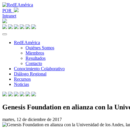
POR
Intranet
RedEAmérica
Quiénes Somos
Miembros
Resultados
Contacto
Conocimiento Colaborativo
Diálogo Regional
Recursos
Noticias
Genesis Foundation en alianza con la Univ
martes, 12 de diciembre de 2017