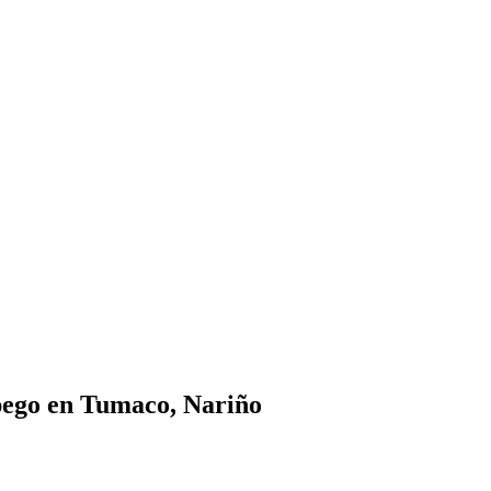
Apego en Tumaco, Nariño