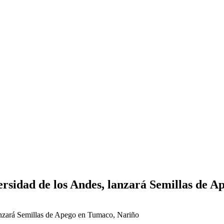
ersidad de los Andes, lanzará Semillas de 