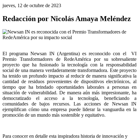
jueves, 12 de octubre de 2023
Redacción por Nicolás Amaya Meléndez
El programa Newsan IN (Argentina) es reconocido con el  VI 
Premio Transformadores de RedeAmérica por su sobresaliente 
proyecto que ha fusionado la tecnología con la responsabilidad 
social de una manera verdaderamente transformadora. Este proyecto 
ha tenido un profundo impacto al reducir de manera significativa la 
cantidad de residuos provenientes de dispositivos electrónicos, al 
tiempo que ha brindado oportunidades laborales a personas en 
situación de vulnerabilidad. De manera aún más impresionante, ha 
democratizado el acceso a la tecnología, beneficiando a 
comunidades de bajos recursos. Las acciones de Newsan IN 
ejemplifican cómo una empresa puede liderar la vanguardia en la 
promoción de un mundo más sostenible y equitativo.
Para conocer en detalle esta inspiradora historia de innovación y 