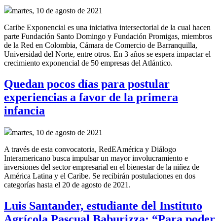
martes, 10 de agosto de 2021
Caribe Exponencial es una iniciativa intersectorial de la cual hacen
parte Fundación Santo Domingo y Fundación Promigas, miembros
de la Red en Colombia, Cámara de Comercio de Barranquilla,
Universidad del Norte, entre otros. En 3 años se espera impactar el
crecimiento exponencial de 50 empresas del Atlántico.
Quedan pocos días para postular
experiencias a favor de la primera
infancia
martes, 10 de agosto de 2021
A través de esta convocatoria, RedEAmérica y Diálogo
Interamericano busca impulsar un mayor involucramiento e
inversiones del sector empresarial en el bienestar de la niñez de
América Latina y el Caribe. Se recibirán postulaciones en dos
categorías hasta el 20 de agosto de 2021.
Luis Santander, estudiante del Instituto
Agrícola Pascual Baburizza: “Para poder