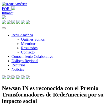
POR
Intranet
RedEAmérica
Quiénes Somos
Miembros
Resultados
Contacto
Conocimiento Colaborativo
Diálogo Regional
Recursos
Noticias
Newsan IN es reconocida con el Premio
Transformadores de RedeAmérica por su
impacto social