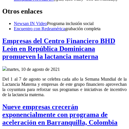
Otros enlaces
Newsan IN Video
Programa inclusión social
Encuentro con Redeamérica
grabación completa
Empresas del Centro Financiero BHD
León en República Dominicana
promueven la lactancia materna
martes, 10 de agosto de 2021
Del 1 al 7 de agosto se celebra cada año la Semana Mundial de la
Lactancia Materna y empresas de este grupo financiero aprovechan
la coyuntura para reforzar sus programas e iniciativas de incentivo
de la lactancia materna.
Nueve empresas crecerán
exponencialmente con programa de
aceleración en Barranquilla, Colombia