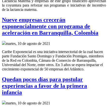
Lactancia Materna y empresas de este grupo financiero aprovechan
la coyuntura para reforzar sus programas e iniciativas de incentivo
de la lactancia materna.
Nueve empresas crecerán
exponencialmente con programa de
aceleración en Barranquilla, Colombia
martes, 10 de agosto de 2021
Caribe Exponencial es una iniciativa intersectorial de la cual hacen
parte Fundación Santo Domingo y Fundación Promigas, miembros
de la Red en Colombia, Cámara de Comercio de Barranquilla,
Universidad del Norte, entre otros. En 3 años se espera impactar el
crecimiento exponencial de 50 empresas del Atlántico.
Quedan pocos días para postular
experiencias a favor de la primera
infancia
martes, 10 de agosto de 2021