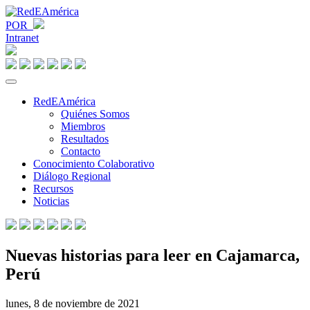
POR
Intranet
RedEAmérica
Quiénes Somos
Miembros
Resultados
Contacto
Conocimiento Colaborativo
Diálogo Regional
Recursos
Noticias
Nuevas historias para leer en Cajamarca,
Perú
lunes, 8 de noviembre de 2021