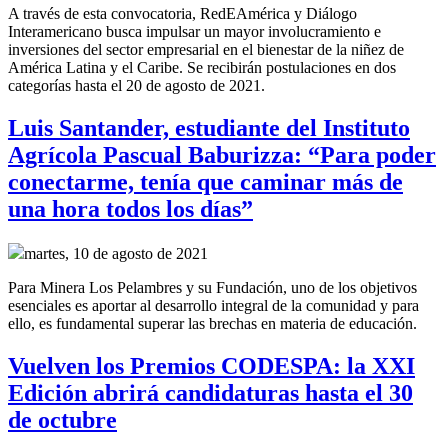
A través de esta convocatoria, RedEAmérica y Diálogo
Interamericano busca impulsar un mayor involucramiento e
inversiones del sector empresarial en el bienestar de la niñez de
América Latina y el Caribe. Se recibirán postulaciones en dos
categorías hasta el 20 de agosto de 2021.
Luis Santander, estudiante del Instituto
Agrícola Pascual Baburizza: “Para poder
conectarme, tenía que caminar más de
una hora todos los días”
martes, 10 de agosto de 2021
Para Minera Los Pelambres y su Fundación, uno de los objetivos
esenciales es aportar al desarrollo integral de la comunidad y para
ello, es fundamental superar las brechas en materia de educación.
Vuelven los Premios CODESPA: la XXI
Edición abrirá candidaturas hasta el 30
de octubre