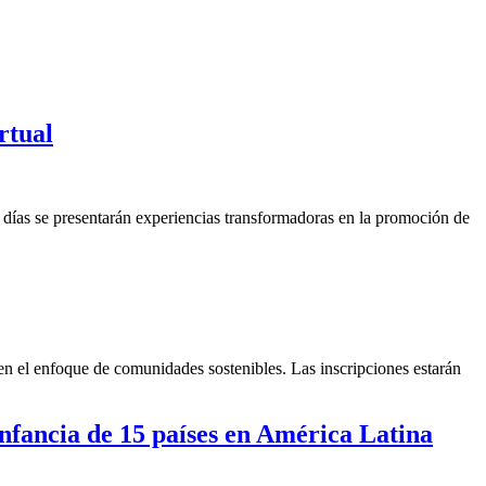
rtual
 días se presentarán experiencias transformadoras en la promoción de
en el enfoque de comunidades sostenibles. Las inscripciones estarán
infancia de 15 países en América Latina