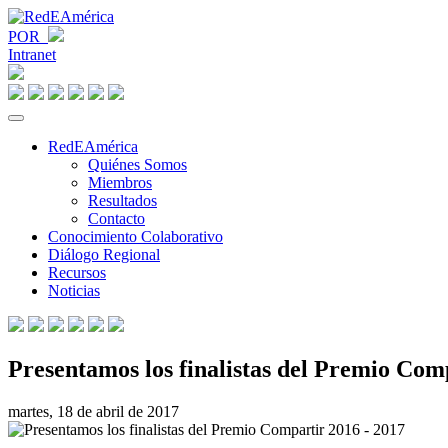
POR
Intranet
RedEAmérica
Quiénes Somos
Miembros
Resultados
Contacto
Conocimiento Colaborativo
Diálogo Regional
Recursos
Noticias
Presentamos los finalistas del Premio Com
martes, 18 de abril de 2017