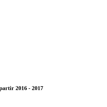
partir 2016 - 2017