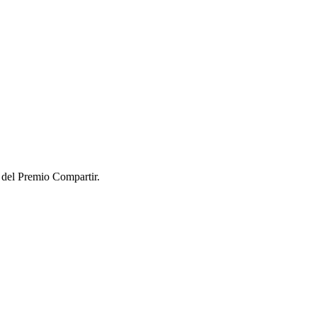
a del Premio Compartir.