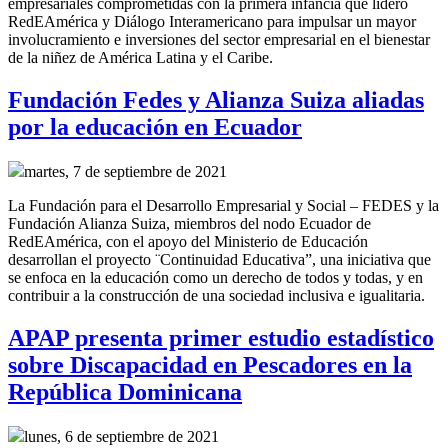
empresariales comprometidas con la primera infancia que lideró
RedEAmérica y Diálogo Interamericano para
impulsar un mayor
involucramiento e inversiones del sector empresarial en el bienestar
de la niñez de América Latina y el Caribe.
Fundación Fedes y Alianza Suiza aliadas
por la educación en Ecuador
martes, 7 de septiembre de 2021
La Fundación para el Desarrollo Empresarial y Social – FEDES y la
Fundación Alianza Suiza, miembros del nodo Ecuador de
RedEAmérica, con el apoyo del Ministerio de Educación
desarrollan el proyecto ¨Continuidad Educativa”, una iniciativa que
se enfoca en la educación como un derecho de todos y todas, y en
contribuir a la construcción de una sociedad inclusiva e igualitaria.
APAP presenta primer estudio estadístico
sobre Discapacidad en Pescadores en la
República Dominicana
lunes, 6 de septiembre de 2021