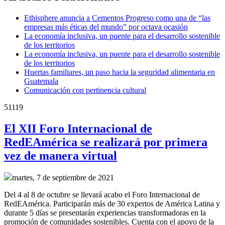
Ethisphere anuncia a Cementos Progreso como una de “las
empresas más éticas del mundo” por octava ocasión
La economía inclusiva, un puente para el desarrollo sostenible
de los territorios
La economía inclusiva, un puente para el desarrollo sostenible
de los territorios
Huertas familiares, un paso hacia la seguridad alimentaria en
Guatemala
Comunicación con pertinencia cultural
51119
El XII Foro Internacional de
RedEAmérica se realizará por primera
vez de manera virtual
martes, 7 de septiembre de 2021
Del 4 al 8 de octubre se llevará acabo el Foro Internacional de
RedEAmérica. Participarán más de 30 expertos de América Latina y
durante 5 días se presentarán experiencias transformadoras en la
promoción de comunidades sostenibles. Cuenta con el apoyo de la