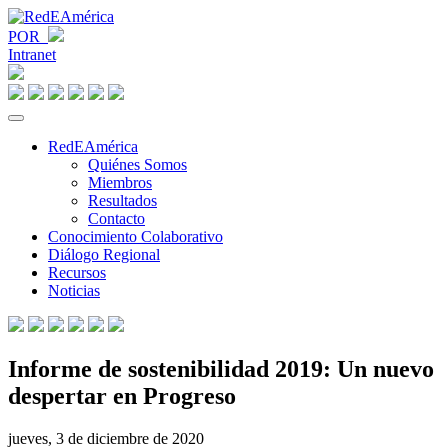
POR
Intranet
RedEAmérica
Quiénes Somos
Miembros
Resultados
Contacto
Conocimiento Colaborativo
Diálogo Regional
Recursos
Noticias
Informe de sostenibilidad 2019: Un nuevo
despertar en Progreso
jueves, 3 de diciembre de 2020