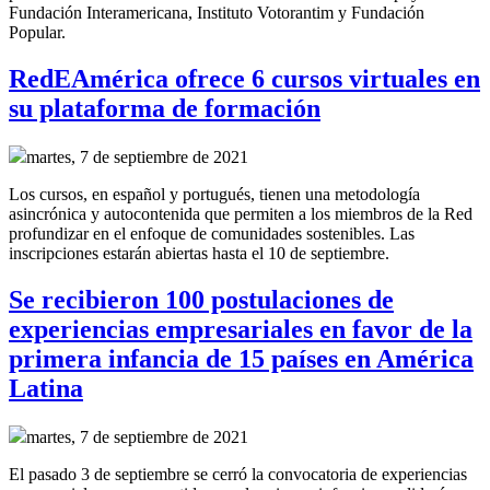
Fundación Interamericana, Instituto Votorantim y Fundación
Popular.
RedEAmérica ofrece 6 cursos virtuales en
su plataforma de formación
martes, 7 de septiembre de 2021
Los cursos, en español y portugués, tienen una metodología
asincrónica y autocontenida que permiten a los miembros de la Red
profundizar en el enfoque de comunidades sostenibles. Las
inscripciones estarán abiertas hasta el 10 de septiembre.
Se recibieron 100 postulaciones de
experiencias empresariales en favor de la
primera infancia de 15 países en América
Latina
martes, 7 de septiembre de 2021
El pasado 3 de septiembre se cerró la convocatoria de experiencias