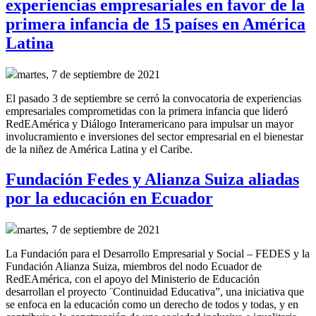
experiencias empresariales en favor de la
primera infancia de 15 países en América
Latina
martes, 7 de septiembre de 2021
El pasado 3 de septiembre se cerró la convocatoria de experiencias
empresariales comprometidas con la primera infancia que lideró
RedEAmérica y Diálogo Interamericano para
impulsar un mayor
involucramiento e inversiones del sector empresarial en el bienestar
de la niñez de América Latina y el Caribe.
Fundación Fedes y Alianza Suiza aliadas
por la educación en Ecuador
martes, 7 de septiembre de 2021
La Fundación para el Desarrollo Empresarial y Social – FEDES y la
Fundación Alianza Suiza, miembros del nodo Ecuador de
RedEAmérica, con el apoyo del Ministerio de Educación
desarrollan el proyecto ¨Continuidad Educativa”, una iniciativa que
se enfoca en la educación como un derecho de todos y todas, y en