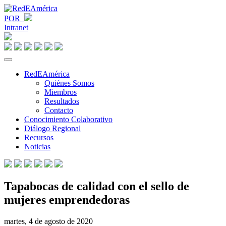
POR
Intranet
RedEAmérica
Quiénes Somos
Miembros
Resultados
Contacto
Conocimiento Colaborativo
Diálogo Regional
Recursos
Noticias
Tapabocas de calidad con el sello de
mujeres emprendedoras
martes, 4 de agosto de 2020