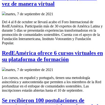
vez de manera virtual
martes, 7 de septiembre de 2021
Del 4 al 8 de octubre se llevará acabo el Foro Internacional de
RedEAmérica. Participarán más de 30 expertos de América Latina y
durante 5 días se presentarán experiencias transformadoras en la
promoción de comunidades sostenibles. Cuenta con el apoyo de la
Fundación Interamericana, Instituto Votorantim y Fundación
Popular.
RedEAmérica ofrece 6 cursos virtuales en
su plataforma de formación
martes, 7 de septiembre de 2021
Los cursos, en español y portugués, tienen una metodología
asincrónica y autocontenida que permiten a los miembros de la Red
profundizar en el enfoque de comunidades sostenibles. Las
inscripciones estarán abiertas hasta el 10 de septiembre.
Se recibieron 100 postulaciones de