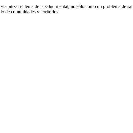
isibilizar el tema de la salud mental, no sólo como un problema de sal
llo de comunidades y territorios.