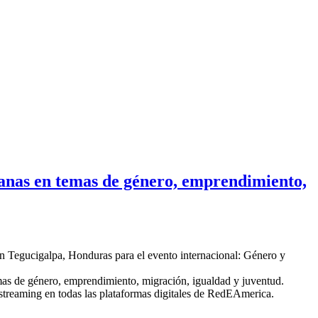
as en temas de género, emprendimiento,
 en Tegucigalpa, Honduras para el evento internacional: Género y
temas de género, emprendimiento, migración, igualdad y juventud.
 streaming en todas las plataformas digitales de RedEAmerica.