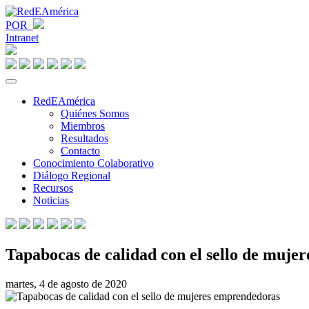
POR
Intranet
RedEAmérica
Quiénes Somos
Miembros
Resultados
Contacto
Conocimiento Colaborativo
Diálogo Regional
Recursos
Noticias
Tapabocas de calidad con el sello de muje
martes, 4 de agosto de 2020