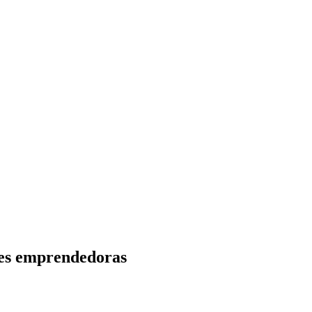
res emprendedoras