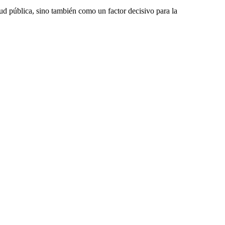
ud pública, sino también como un factor decisivo para la