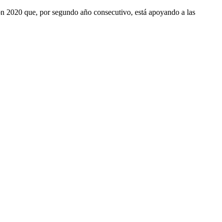
ón 2020 que, por segundo año consecutivo, está apoyando a las