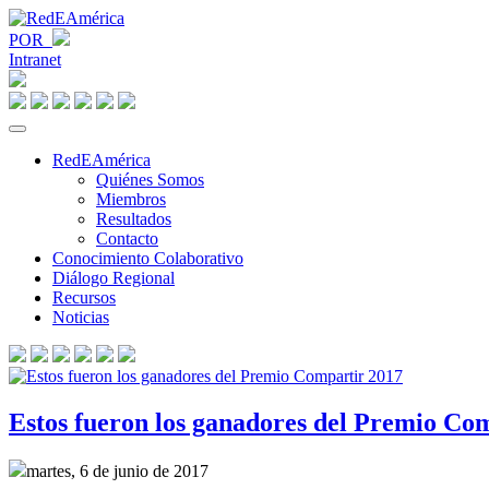
POR
Intranet
RedEAmérica
Quiénes Somos
Miembros
Resultados
Contacto
Conocimiento Colaborativo
Diálogo Regional
Recursos
Noticias
Estos fueron los ganadores del Premio Co
martes, 6 de junio de 2017