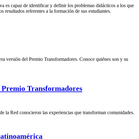
a es capaz de identificar y definir los problemas didácticos a los que
 resultados referentes a la formación de sus estudiantes.
ercera versión del Premio Transformadores. Conoce quiénes son y su
cer Premio Transformadores
de la Red conocieron las experiencias que transforman comunidades.
Latinoamérica