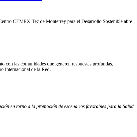
 el Centro CEMEX-Tec de Monterrey para el Desarrollo Sostenible abre
nto con las comunidades que generen respuestas profundas,
ro Internacional de la Red.
ión en torno a la promoción de escenarios favorables para la Salud 