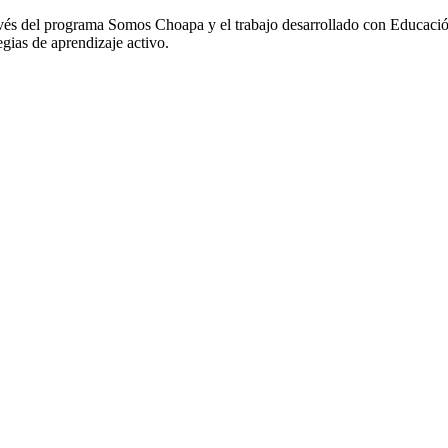
través del programa Somos Choapa y el trabajo desarrollado con Educaci
gias de aprendizaje activo.