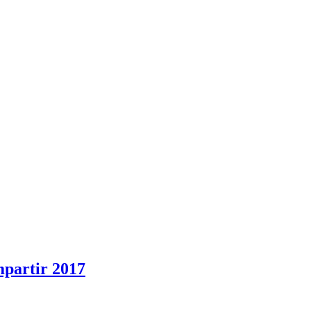
mpartir 2017