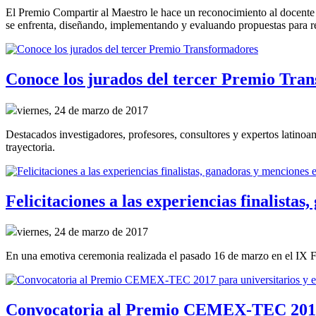
El Premio Compartir al Maestro le hace un reconocimiento al docente pr
se enfrenta, diseñando, implementando y evaluando propuestas para res
Conoce los jurados del tercer Premio Tra
viernes, 24 de marzo de 2017
Destacados investigadores, profesores, consultores y expertos latinoa
trayectoria.
Felicitaciones a las experiencias finalist
viernes, 24 de marzo de 2017
En una emotiva ceremonia realizada el pasado 16 de marzo en el IX 
Convocatoria al Premio CEMEX-TEC 2017 