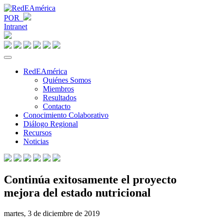
POR
Intranet
RedEAmérica
Quiénes Somos
Miembros
Resultados
Contacto
Conocimiento Colaborativo
Diálogo Regional
Recursos
Noticias
Continúa exitosamente el proyecto
mejora del estado nutricional
martes, 3 de diciembre de 2019