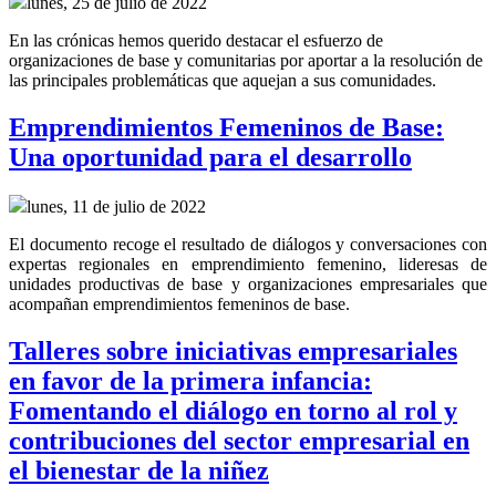
lunes, 25 de julio de 2022
En las crónicas hemos querido destacar el esfuerzo de
organizaciones de base y comunitarias por aportar a la resolución de
las principales problemáticas que aquejan a sus comunidades.
Emprendimientos Femeninos de Base:
Una oportunidad para el desarrollo
lunes, 11 de julio de 2022
El documento recoge el resultado de diálogos y conversaciones con
expertas regionales en emprendimiento femenino, lideresas de
unidades productivas de base y organizaciones empresariales que
acompañan emprendimientos femeninos de base.
Talleres sobre iniciativas empresariales
en favor de la primera infancia:
Fomentando el diálogo en torno al rol y
contribuciones del sector empresarial en
el bienestar de la niñez