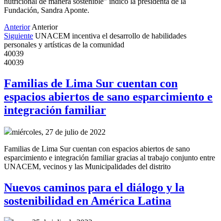
nutricional de manera sostenible” indicó la presidenta de la
Fundación, Sandra Aponte.
Anterior
Anterior
Siguiente
UNACEM incentiva el desarrollo de habilidades
personales y artísticas de la comunidad
40039
40039
Familias de Lima Sur cuentan con
espacios abiertos de sano esparcimiento e
integración familiar
miércoles, 27 de julio de 2022
Familias de Lima Sur cuentan con espacios abiertos de sano
esparcimiento e integración familiar gracias al trabajo conjunto entre
UNACEM, vecinos y las Municipalidades del distrito
Nuevos caminos para el diálogo y la
sostenibilidad en América Latina