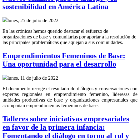
sostenibilidad en América Latina
lunes, 25 de julio de 2022
En las crónicas hemos querido destacar el esfuerzo de
organizaciones de base y comunitarias por aportar a la resolución de
las principales problemáticas que aquejan a sus comunidades.
Emprendimientos Femeninos de Base:
Una oportunidad para el desarrollo
lunes, 11 de julio de 2022
El documento recoge el resultado de diálogos y conversaciones con
expertas regionales en emprendimiento femenino, lideresas de
unidades productivas de base y organizaciones empresariales que
acompañan emprendimientos femeninos de base.
Talleres sobre iniciativas empresariales
en favor de la primera infancia:
Fomentando el diálogo en torno al rol y