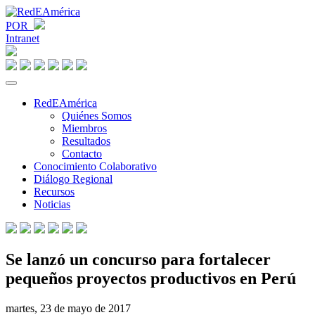
POR
Intranet
RedEAmérica
Quiénes Somos
Miembros
Resultados
Contacto
Conocimiento Colaborativo
Diálogo Regional
Recursos
Noticias
Se lanzó un concurso para fortalecer
pequeños proyectos productivos en Perú
martes, 23 de mayo de 2017