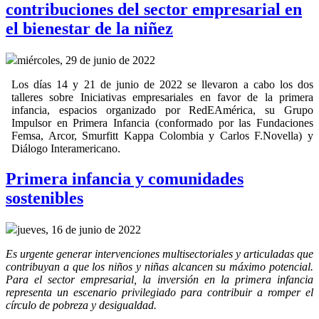
contribuciones del sector empresarial en
el bienestar de la niñez
miércoles, 29 de junio de 2022
Los días 14 y 21 de junio de 2022 se llevaron a cabo los dos
talleres sobre Iniciativas empresariales en favor de la primera
infancia, espacios organizado por RedEAmérica, su Grupo
Impulsor en Primera Infancia (conformado por las Fundaciones
Femsa, Arcor, Smurfitt Kappa Colombia y Carlos F.Novella) y
Diálogo Interamericano.
Primera infancia y comunidades
sostenibles
jueves, 16 de junio de 2022
Es urgente generar intervenciones multisectoriales y articuladas que
contribuyan a que los niños y niñas alcancen su máximo potencial.
Para el sector empresarial, la inversión en la primera infancia
representa un escenario privilegiado para contribuir a romper el
círculo de pobreza y desigualdad.