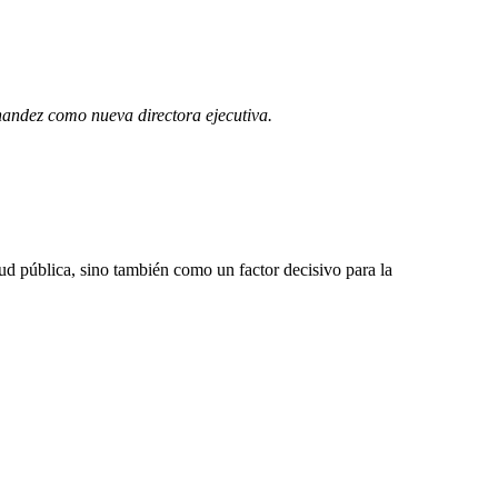
andez como nueva directora ejecutiva.
ud pública, sino también como un factor decisivo para la