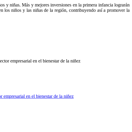
s y niñas. Más y mejores inversiones en la primera infancia lograrán
n los niños y las niñas de la región, contribuyendo así a promover la
ector empresarial en el bienestar de la niñez
r empresarial en el bienestar de la niñez