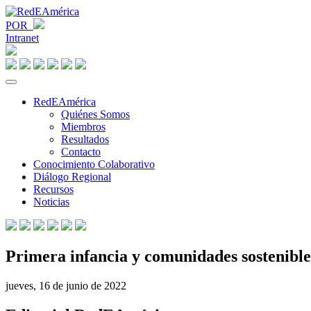
POR
Intranet
RedEAmérica
Quiénes Somos
Miembros
Resultados
Contacto
Conocimiento Colaborativo
Diálogo Regional
Recursos
Noticias
Primera infancia y comunidades sostenible
jueves, 16 de junio de 2022