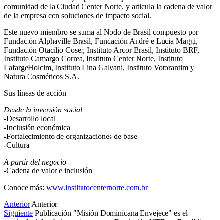
comunidad de la Ciudad Center Norte, y articula la cadena de valor
de la empresa con soluciones de impacto social.
Este nuevo miembro se suma al Nodo de Brasil compuesto por
Fundación Alphaville Brasil, Fundación André e Lucia Maggi,
Fundación Otacílio Coser, Instituto Arcor Brasil, Instituto BRF,
Instituto Camargo Correa, Instituto Center Norte, Instituto
LafargeHolcim, Instituto Lina Galvani, Instituto Votorantim y
Natura Cosméticos S.A.
Sus líneas de acción
Desde la inversión social
-Desarrollo local
-Inclusión económica
-Fortalecimiento de organizaciones de base
-Cultura
A partir del negocio
-Cadena de valor e inclusión
Conoce más:
www.institutocenternorte.com.br
Anterior
Anterior
Siguiente
Publicación "Misión Dominicana Envejece" es el