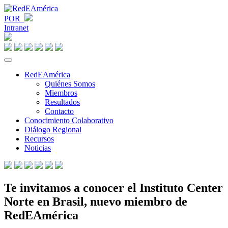
POR
Intranet
RedEAmérica
Quiénes Somos
Miembros
Resultados
Contacto
Conocimiento Colaborativo
Diálogo Regional
Recursos
Noticias
Te invitamos a conocer el Instituto Center
Norte en Brasil, nuevo miembro de
RedEAmérica