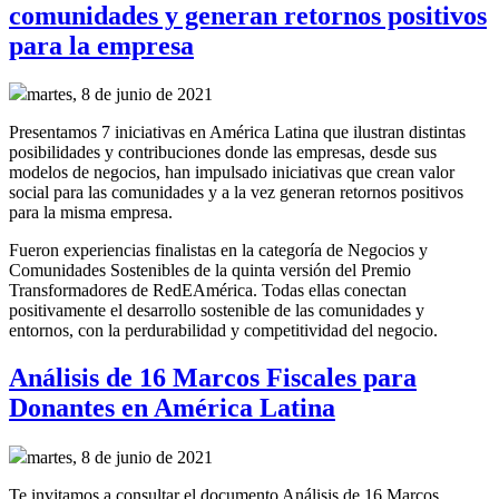
comunidades y generan retornos positivos
para la empresa
martes, 8 de junio de 2021
Presentamos 7 iniciativas en América Latina que ilustran distintas
posibilidades y contribuciones donde las empresas, desde sus
modelos de negocios, han impulsado iniciativas que crean valor
social para las comunidades y a la vez generan retornos positivos
para la misma empresa.
Fueron experiencias finalistas en la categoría de Negocios y
Comunidades Sostenibles de la quinta versión del Premio
Transformadores de RedEAmérica. Todas ellas conectan
positivamente el desarrollo sostenible de las comunidades y
entornos, con la perdurabilidad y competitividad del negocio.
Análisis de 16 Marcos Fiscales para
Donantes en América Latina
martes, 8 de junio de 2021
Te invitamos a consultar el documento Análisis de 16 Marcos