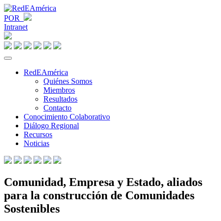
POR
Intranet
RedEAmérica
Quiénes Somos
Miembros
Resultados
Contacto
Conocimiento Colaborativo
Diálogo Regional
Recursos
Noticias
Comunidad, Empresa y Estado, aliados
para la construcción de Comunidades
Sostenibles