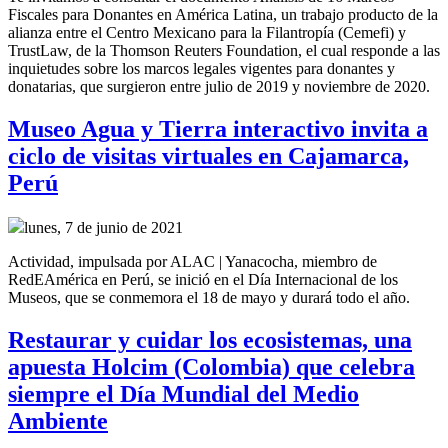
Fiscales para Donantes en América Latina, un trabajo producto de la
alianza entre el Centro Mexicano para la Filantropía (Cemefi) y
TrustLaw, de la Thomson Reuters Foundation, el cual responde a las
inquietudes sobre los marcos legales vigentes para donantes y
donatarias, que surgieron entre julio de 2019 y noviembre de 2020.
Museo Agua y Tierra interactivo invita a
ciclo de visitas virtuales en Cajamarca,
Perú
lunes, 7 de junio de 2021
Actividad, impulsada por ALAC | Yanacocha, miembro de
RedEAmérica en Perú, se inició en el Día Internacional de los
Museos, que se conmemora el 18 de mayo y durará todo el año.
Restaurar y cuidar los ecosistemas, una
apuesta Holcim (Colombia) que celebra
siempre el Día Mundial del Medio
Ambiente