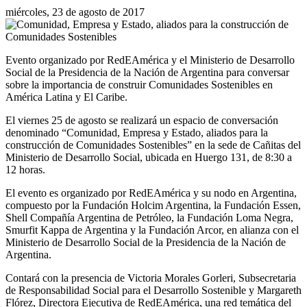
miércoles, 23 de agosto de 2017
Evento organizado por RedEAmérica y el Ministerio de Desarrollo
Social de la Presidencia de la Nación de Argentina para conversar
sobre la importancia de construir Comunidades Sostenibles en
América Latina y El Caribe.
El viernes 25 de agosto se realizará un espacio de conversación
denominado “Comunidad, Empresa y Estado, aliados para la
construcción de Comunidades Sostenibles” en la sede de Cañitas del
Ministerio de Desarrollo Social, ubicada en Huergo 131, de 8:30 a
12 horas.
El evento es organizado por RedEAmérica y su nodo en Argentina,
compuesto por la Fundación Holcim Argentina, la Fundación Essen,
Shell Compañía Argentina de Petróleo, la Fundación Loma Negra,
Smurfit Kappa de Argentina y la Fundación Arcor, en alianza con el
Ministerio de Desarrollo Social de la Presidencia de la Nación de
Argentina.
Contará con la presencia de Victoria Morales Gorleri, Subsecretaria
de Responsabilidad Social para el Desarrollo Sostenible y Margareth
Flórez, Directora Ejecutiva de RedEAmérica, una red temática del