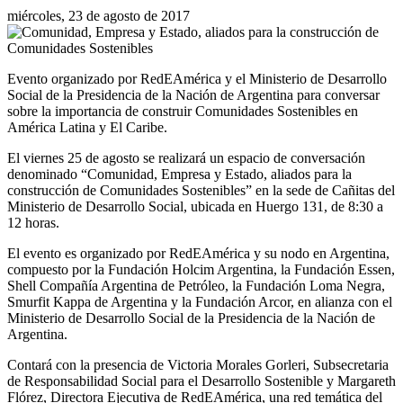
miércoles, 23 de agosto de 2017
Evento organizado por RedEAmérica y el Ministerio de Desarrollo
Social de la Presidencia de la Nación de Argentina para conversar
sobre la importancia de construir Comunidades Sostenibles en
América Latina y El Caribe.
El viernes 25 de agosto se realizará un espacio de conversación
denominado “Comunidad, Empresa y Estado, aliados para la
construcción de Comunidades Sostenibles” en la sede de Cañitas del
Ministerio de Desarrollo Social, ubicada en Huergo 131, de 8:30 a
12 horas.
El evento es organizado por RedEAmérica y su nodo en Argentina,
compuesto por la Fundación Holcim Argentina, la Fundación Essen,
Shell Compañía Argentina de Petróleo, la Fundación Loma Negra,
Smurfit Kappa de Argentina y la Fundación Arcor, en alianza con el
Ministerio de Desarrollo Social de la Presidencia de la Nación de
Argentina.
Contará con la presencia de Victoria Morales Gorleri, Subsecretaria
de Responsabilidad Social para el Desarrollo Sostenible y Margareth
Flórez, Directora Ejecutiva de RedEAmérica, una red temática del