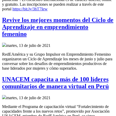
y gratuito. Las inscripciones se pueden realizar a través de este
portal
https://bit.ly/3hT7Iew
Revive los mejores momentos del Ciclo de
Aprendizaje en emprendimiento
femenino
martes, 13 de julio de 2021
RedEAmérica y su Grupo Impulsor en Emprendimiento Femenino
organizaron un Ciclo de Aprendizaje los meses de junio y julio para
conversar sobre los desafíos de emprendimientos productivos de
base liderados por mujeres y cómo superarlos.
UNACEM capacita a más de 100 líderes
comunitarios de manera virtual en Perú
martes, 13 de julio de 2021
Mediante el Programa de capacitación virtual “Fortalecimiento de
capacidades frente a los nuevos retos”, promovido por Asociación
UNACEM, miembro de RedEAmérica en Perú, se sigue