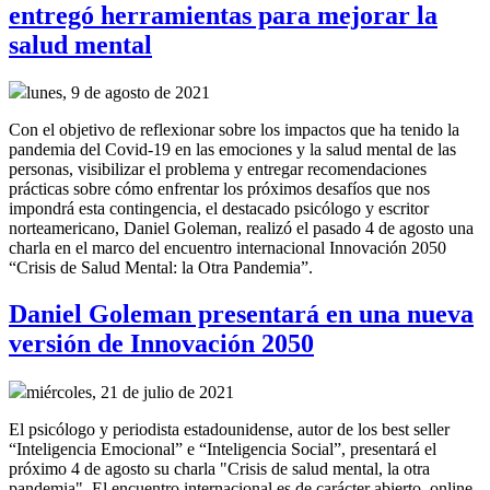
entregó herramientas para mejorar la
salud mental
lunes, 9 de agosto de 2021
Con el objetivo de reflexionar sobre los impactos que ha tenido la
pandemia del Covid-19 en las emociones y la salud mental de las
personas, visibilizar el problema y entregar recomendaciones
prácticas sobre cómo enfrentar los próximos desafíos que nos
impondrá esta contingencia, el destacado psicólogo y escritor
norteamericano, Daniel Goleman, realizó el pasado 4 de agosto una
charla en el marco del encuentro internacional Innovación 2050
“Crisis de Salud Mental: la Otra Pandemia”.
Daniel Goleman presentará en una nueva
versión de Innovación 2050
miércoles, 21 de julio de 2021
El psicólogo y periodista estadounidense, autor de los best seller
“Inteligencia Emocional” e “Inteligencia Social”, presentará el
próximo 4 de agosto su charla "Crisis de salud mental, la otra
pandemia". El encuentro internacional es de carácter abierto, online