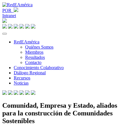
POR
Intranet
RedEAmérica
Quiénes Somos
Miembros
Resultados
Contacto
Conocimiento Colaborativo
Diálogo Regional
Recursos
Noticias
Comunidad, Empresa y Estado, aliados
para la construcción de Comunidades
Sostenibles