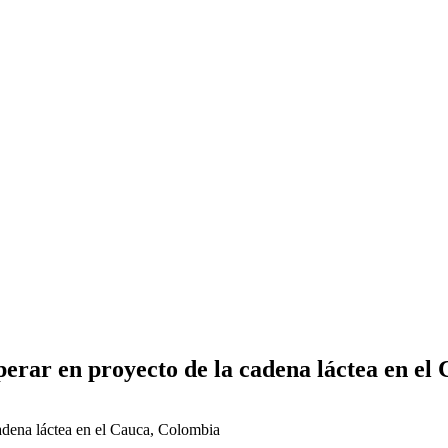
erar en proyecto de la cadena láctea en el