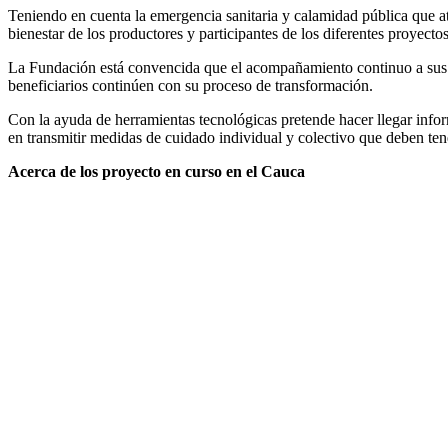
Teniendo en cuenta la emergencia sanitaria y calamidad pública que at
bienestar de los productores y participantes de los diferentes proyecto
La Fundación está convencida que el acompañamiento continuo a sus pro
beneficiarios continúen con su proceso de transformación.
Con la ayuda de herramientas tecnológicas pretende hacer llegar info
en transmitir medidas de cuidado individual y colectivo que deben tene
Acerca de los proyecto en curso en el Cauca