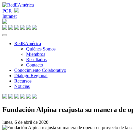
POR
Intranet
RedEAmérica
Quiénes Somos
Miembros
Resultados
Contacto
Conocimiento Colaborativo
Diálogo Regional
Recursos
Noticias
Fundación Alpina reajusta su manera de op
lunes, 6 de abril de 2020