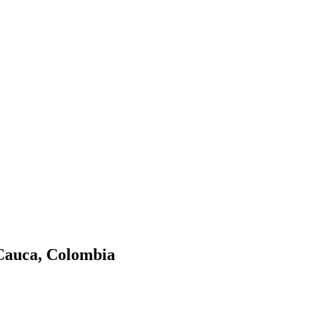
 Cauca, Colombia