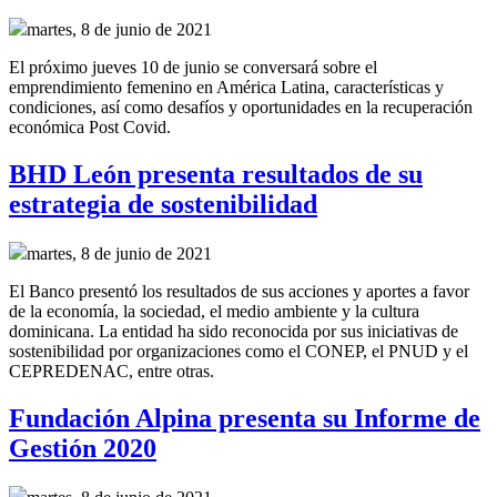
martes, 8 de junio de 2021
El próximo jueves 10 de junio se conversará sobre el
emprendimiento femenino en América Latina, características y
condiciones, así como desafíos y oportunidades en la recuperación
económica Post Covid.
BHD León presenta resultados de su
estrategia de sostenibilidad
martes, 8 de junio de 2021
El Banco presentó los resultados de sus acciones y aportes a favor
de la economía, la sociedad, el medio ambiente y la cultura
dominicana. La entidad ha sido reconocida por sus iniciativas de
sostenibilidad por organizaciones como el CONEP, el PNUD y el
CEPREDENAC, entre otras.
Fundación Alpina presenta su Informe de
Gestión 2020