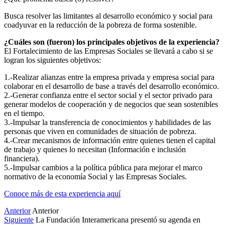
Busca resolver las limitantes al desarrollo económico y social para
coadyuvar en la reducción de la pobreza de forma sostenible.
¿Cuáles son (fueron) los principales objetivos de la experiencia?
El Fortalecimiento de las Empresas Sociales se llevará a cabo si se
logran los siguientes objetivos:
1.-Realizar alianzas entre la empresa privada y empresa social para
colaborar en el desarrollo de base a través del desarrollo económico.
2.-Generar confianza entre el sector social y el sector privado para
generar modelos de cooperación y de negocios que sean sostenibles
en el tiempo.
3.-Impulsar la transferencia de conocimientos y habilidades de las
personas que viven en comunidades de situación de pobreza.
4.-Crear mecanismos de información entre quienes tienen el capital
de trabajo y quienes lo necesitan (Información e inclusión
financiera).
5.-Impulsar cambios a la política pública para mejorar el marco
normativo de la economía Social y las Empresas Sociales.
Conoce más de esta experiencia aquí
Anterior
Anterior
Siguiente
La Fundación Interamericana presentó su agenda en