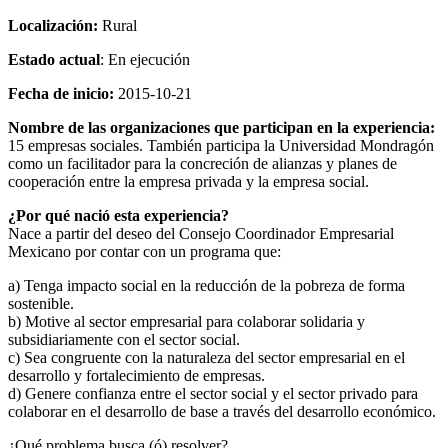
Localización:
Rural
Estado actual
: En ejecución
Fecha de inicio:
2015-10-21
Nombre de las organizaciones que participan en la experiencia:
15 empresas sociales. También participa la Universidad Mondragón
como un facilitador para la concreción de alianzas y planes de
cooperación entre la empresa privada y la empresa social.
¿Por qué nació esta experiencia?
Nace a partir del deseo del Consejo Coordinador Empresarial
Mexicano por contar con un programa que:
a) Tenga impacto social en la reducción de la pobreza de forma
sostenible.
b) Motive al sector empresarial para colaborar solidaria y
subsidiariamente con el sector social.
c) Sea congruente con la naturaleza del sector empresarial en el
desarrollo y fortalecimiento de empresas.
d) Genere confianza entre el sector social y el sector privado para
colaborar en el desarrollo de base a través del desarrollo económico.
¿Qué problema busca (ó) resolver?