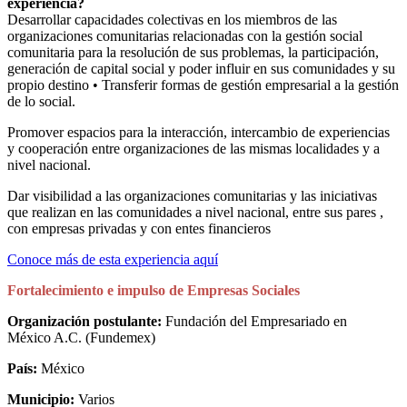
experiencia?
Desarrollar capacidades colectivas en los miembros de las
organizaciones comunitarias relacionadas con la gestión social
comunitaria para la resolución de sus problemas, la participación,
generación de capital social y poder influir en sus comunidades y su
propio destino • Transferir formas de gestión empresarial a la gestión
de lo social.
Promover espacios para la interacción, intercambio de experiencias
y cooperación entre organizaciones de las mismas localidades y a
nivel nacional.
Dar visibilidad a las organizaciones comunitarias y las iniciativas
que realizan en las comunidades a nivel nacional, entre sus pares ,
con empresas privadas y con entes financieros
Conoce más de esta experiencia aquí
Fortalecimiento e impulso de Empresas Sociales
Organización postulante:
Fundación del Empresariado en
México A.C. (Fundemex)
País:
México
Municipio:
Varios