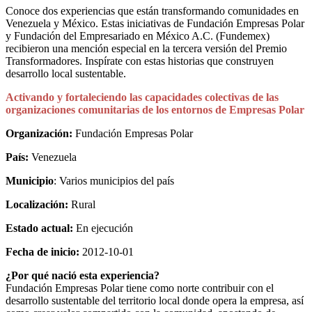
Conoce dos experiencias que están transformando comunidades en
Venezuela y México. Estas iniciativas de Fundación Empresas Polar
y Fundación del Empresariado en México A.C. (Fundemex)
recibieron una mención especial en la tercera versión del Premio
Transformadores. Inspírate con estas historias que construyen
desarrollo local sustentable.
Activando y fortaleciendo las capacidades colectivas de las
organizaciones comunitarias de los entornos de Empresas Polar
Organización:
Fundación Empresas Polar
País:
Venezuela
Municipio
: Varios municipios del país
Localización:
Rural
Estado actual:
En ejecución
Fecha de inicio:
2012-10-01
¿Por qué nació esta experiencia?
Fundación Empresas Polar tiene como norte contribuir con el
desarrollo sustentable del territorio local donde opera la empresa, así