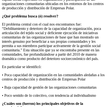
organizaciones comunitarias ubicadas en los entornos de los centros
de producción y distribución de Empresas Polar.
¿Qué problema busca (ó) resolver?
El problema central con el cual nos encontramos fue:
“Debilitamiento y deterioro de la capacidad de organización, poca
articulación del tejido social y deficiente ejecución de iniciativas
comunitarias de las organizaciones de base que han mostrado un
interés genuino por beneficiar a sus propias comunidades y les
permita a sus miembros participar activamente de la gestión social
comunitaria.” Esta situación que ya se encontraba presente en las
comunidades, fue profundizándose a partir del 2010 de manera
dramática como producto del deterioro socioeconómico del país.
En particular se identificó:
• Poca capacidad de organización en las comunidades aledañas a los
centros de producción y distribución de Empresas Polar
• Baja capacidad de gestión de las organizaciones comunitarias
• Poco sentido de lo colectivo, con tendencia al individualismo
¿Cuáles son (fueron) los principales objetivos de la