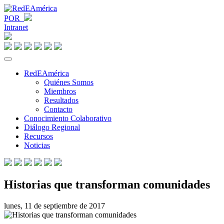
POR
Intranet
RedEAmérica
Quiénes Somos
Miembros
Resultados
Contacto
Conocimiento Colaborativo
Diálogo Regional
Recursos
Noticias
Historias que transforman comunidades
lunes, 11 de septiembre de 2017