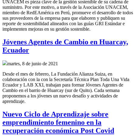
UNACEM es pieza clave de la gestión sostenible de su cadena de
suministro. Por este motivo, a través de la Asociación UNACEM,
miembro de RedEAmérica en Perú, promueve el desarrollo de todos
sus proveedores de la empresa para que elaboren y publiquen su
reporte de sostenibilidad alineados con las guías GRI Estándar e
implementen mejoras en su gestión sostenible.
Jóvenes Agentes de Cambio en Huarcay,
Ecuador
martes, 8 de junio de 2021
Desde el mes de febrero, La Fundación Alianza Suiza, en
colaboración con la con la Secretaría Técnica Plan Toda Una Vida
Ecuador y LAB XXI, trabajan para formar Jóvenes Agentes de
Cambio en el barrio de Huarcay (sur de Quito). Cada semana
proponemos a los jóvenes un nuevo desafío y actividades de
aprendizaje.
Nuevo Ciclo de Aprendizaje sobre
emprendimiento femenino en la
recuperación económica Post Covid