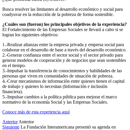
Busca resolver las limitantes al desarrollo económico y social para
coadyuvar en la reducción de la pobreza de forma sostenible.
¿Cuáles son (fueron) los principales objetivos de la experiencia?
El Fortalecimiento de las Empresas Sociales se llevará a cabo si se
logran los siguientes objetivos:
1.-Realizar alianzas entre la empresa privada y empresa social para
colaborar en el desarrollo de base a través del desarrollo económico.
2.-Generar confianza entre el sector social y el sector privado para
generar modelos de cooperación y de negocios que sean sostenibles
en el tiempo.
3.-Impulsar la transferencia de conocimientos y habilidades de las
personas que viven en comunidades de situación de pobreza.
4.-Crear mecanismos de información entre quienes tienen el capital
de trabajo y quienes lo necesitan (Información e inclusión
financiera).
5.-Impulsar cambios a la política pública para mejorar el marco
normativo de la economía Social y las Empresas Sociales.
Conoce más de esta experiencia aquí
Anterior
Anterior
Siguiente
La Fundación Interamericana presentó su agenda en