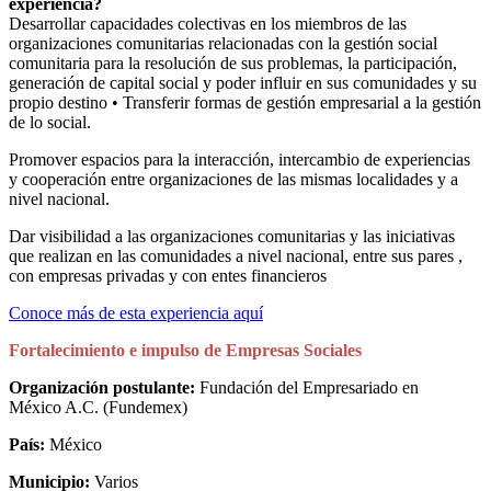
experiencia?
Desarrollar capacidades colectivas en los miembros de las
organizaciones comunitarias relacionadas con la gestión social
comunitaria para la resolución de sus problemas, la participación,
generación de capital social y poder influir en sus comunidades y su
propio destino • Transferir formas de gestión empresarial a la gestión
de lo social.
Promover espacios para la interacción, intercambio de experiencias
y cooperación entre organizaciones de las mismas localidades y a
nivel nacional.
Dar visibilidad a las organizaciones comunitarias y las iniciativas
que realizan en las comunidades a nivel nacional, entre sus pares ,
con empresas privadas y con entes financieros
Conoce más de esta experiencia aquí
Fortalecimiento e impulso de Empresas Sociales
Organización postulante:
Fundación del Empresariado en
México A.C. (Fundemex)
País:
México
Municipio:
Varios