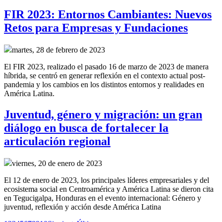
FIR 2023: Entornos Cambiantes: Nuevos
Retos para Empresas y Fundaciones
martes, 28 de febrero de 2023
El FIR 2023, realizado el pasado 16 de marzo de 2023 de manera
híbrida, se centró en generar reflexión en el contexto actual post-
pandemia y los cambios en los distintos entornos y realidades en
América Latina.
Juventud, género y migración: un gran
diálogo en busca de fortalecer la
articulación regional
viernes, 20 de enero de 2023
El 12 de enero de 2023, los principales líderes empresariales y del
ecosistema social en Centroamérica y América Latina se dieron cita
en Tegucigalpa, Honduras en el evento internacional: Género y
juventud, reflexión y acción desde América Latina