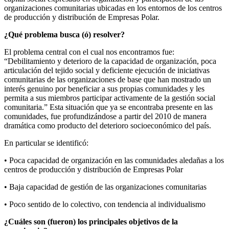
organizaciones comunitarias ubicadas en los entornos de los centros
de producción y distribución de Empresas Polar.
¿Qué problema busca (ó) resolver?
El problema central con el cual nos encontramos fue:
“Debilitamiento y deterioro de la capacidad de organización, poca
articulación del tejido social y deficiente ejecución de iniciativas
comunitarias de las organizaciones de base que han mostrado un
interés genuino por beneficiar a sus propias comunidades y les
permita a sus miembros participar activamente de la gestión social
comunitaria.” Esta situación que ya se encontraba presente en las
comunidades, fue profundizándose a partir del 2010 de manera
dramática como producto del deterioro socioeconómico del país.
En particular se identificó:
• Poca capacidad de organización en las comunidades aledañas a los
centros de producción y distribución de Empresas Polar
• Baja capacidad de gestión de las organizaciones comunitarias
• Poco sentido de lo colectivo, con tendencia al individualismo
¿Cuáles son (fueron) los principales objetivos de la