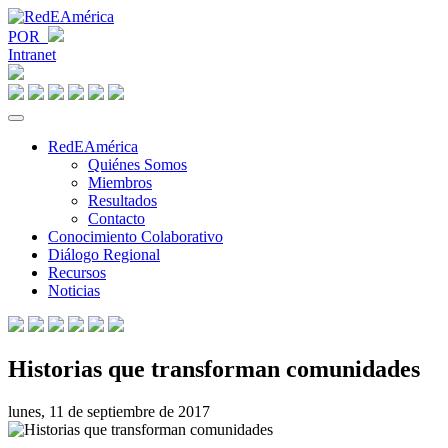
POR
Intranet
RedEAmérica
Quiénes Somos
Miembros
Resultados
Contacto
Conocimiento Colaborativo
Diálogo Regional
Recursos
Noticias
Historias que transforman comunidades
lunes, 11 de septiembre de 2017