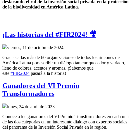
destacando el rol de la inversión social privada en la protección 
de la biodiversidad en América Latina.
¡Las historias del #FIR2024! 🎥
viernes, 11 de octubre de 2024
Gracias a las más de 60 organizaciones de todos los rincones de
América Latina por escribir un diálogo tan enriquecedor y variado,
lleno de colores, acentos y aromas. ¡Sabemos que
este
#FIR2024
pasará a la historia!
Ganadores del VI Premio
Transformadores
lunes, 24 de abril de 2023
Conoce a los ganadores del VI Premio Transformadores en cada una
de las dos categorías en un interesante diálogo con expertos sociales
del panorama de la Inversión Social Privada en la región.