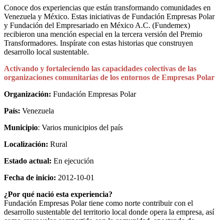
Conoce dos experiencias que están transformando comunidades en
Venezuela y México. Estas iniciativas de Fundación Empresas Polar
y Fundación del Empresariado en México A.C. (Fundemex)
recibieron una mención especial en la tercera versión del Premio
Transformadores. Inspírate con estas historias que construyen
desarrollo local sustentable.
Activando y fortaleciendo las capacidades colectivas de las
organizaciones comunitarias de los entornos de Empresas Polar
Organización:
Fundación Empresas Polar
País:
Venezuela
Municipio
: Varios municipios del país
Localización:
Rural
Estado actual:
En ejecución
Fecha de inicio:
2012-10-01
¿Por qué nació esta experiencia?
Fundación Empresas Polar tiene como norte contribuir con el
desarrollo sustentable del territorio local donde opera la empresa, así