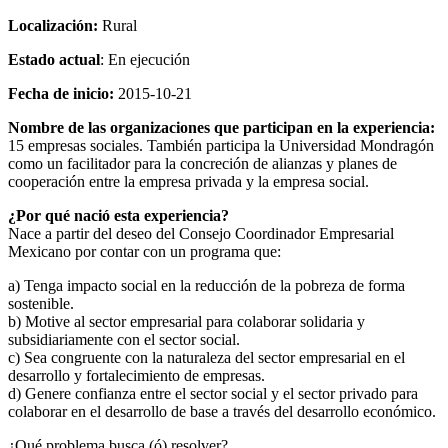
Localización:
Rural
Estado actual
: En ejecución
Fecha de inicio:
2015-10-21
Nombre de las organizaciones que participan en la experiencia:
15 empresas sociales. También participa la Universidad Mondragón
como un facilitador para la concreción de alianzas y planes de
cooperación entre la empresa privada y la empresa social.
¿Por qué nació esta experiencia?
Nace a partir del deseo del Consejo Coordinador Empresarial
Mexicano por contar con un programa que:
a) Tenga impacto social en la reducción de la pobreza de forma
sostenible.
b) Motive al sector empresarial para colaborar solidaria y
subsidiariamente con el sector social.
c) Sea congruente con la naturaleza del sector empresarial en el
desarrollo y fortalecimiento de empresas.
d) Genere confianza entre el sector social y el sector privado para
colaborar en el desarrollo de base a través del desarrollo económico.
¿Qué problema busca (ó) resolver?